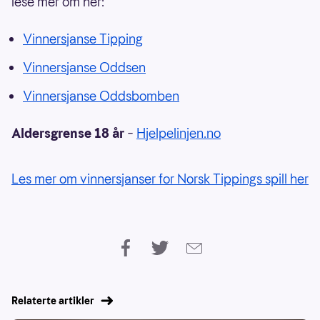
lese mer om her:
Vinnersjanse Tipping
Vinnersjanse Oddsen
Vinnersjanse Oddsbomben
Aldersgrense 18 år
–
Hjelpelinjen.no
Les mer om vinnersjanser for Norsk Tippings spill her
Relaterte artikler