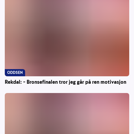
ODDSEN
Rekdal: – Bronsefinalen tror jeg går på ren motivasjon