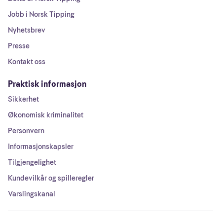
Jobb i Norsk Tipping
Nyhetsbrev
Presse
Kontakt oss
Praktisk informasjon
Sikkerhet
Økonomisk kriminalitet
Personvern
Informasjonskapsler
Tilgjengelighet
Kundevilkår og spilleregler
Varslingskanal