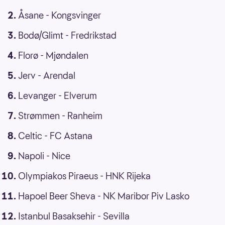
Åsane - Kongsvinger
Bodø/Glimt - Fredrikstad
Florø - Mjøndalen
Jerv - Arendal
Levanger - Elverum
Strømmen - Ranheim
Celtic - FC Astana
Napoli - Nice
Olympiakos Piraeus - HNK Rijeka
Hapoel Beer Sheva - NK Maribor Piv Lasko
Istanbul Basaksehir - Sevilla