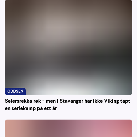
ODDSEN
Seiersrekka røk – men i Stavanger har ikke Viking tapt
en seriekamp på ett år