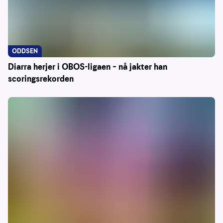
ODDSEN
Diarra herjer i OBOS-ligaen – nå jakter han
scoringsrekorden