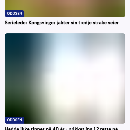
ODDSEN
Serieleder Kongsvinger jakter sin tredje strake seier
ODDSEN
Hadde ikke tippet på 40 år - prikket inn 12 rette på