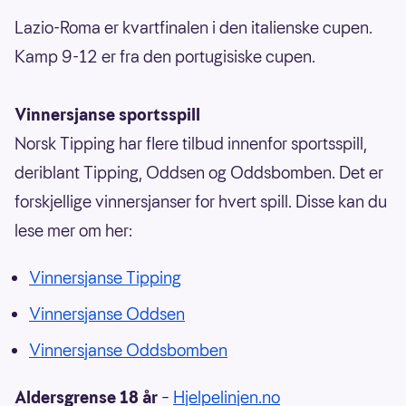
Lazio-Roma er kvartfinalen i den italienske cupen.
Kamp 9-12 er fra den portugisiske cupen.
Vinnersjanse sportsspill
Norsk Tipping har flere tilbud innenfor sportsspill,
deriblant Tipping, Oddsen og Oddsbomben. Det er
forskjellige vinnersjanser for hvert spill. Disse kan du
lese mer om her:
Vinnersjanse Tipping
Vinnersjanse Oddsen
Vinnersjanse Oddsbomben
Aldersgrense 18 år
–
Hjelpelinjen.no