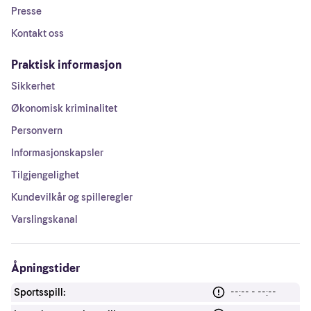
Presse
Kontakt oss
Praktisk informasjon
Sikkerhet
Økonomisk kriminalitet
Personvern
Informasjonskapsler
Tilgjengelighet
Kundevilkår og spilleregler
Varslingskanal
Åpningstider
Sportsspill:
--:-- - --:--