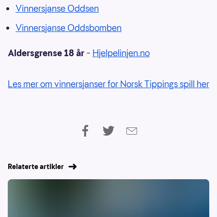
Vinnersjanse Oddsen
Vinnersjanse Oddsbomben
Aldersgrense 18 år
–
Hjelpelinjen.no
Les mer om vinnersjanser for Norsk Tippings spill her
Relaterte artikler