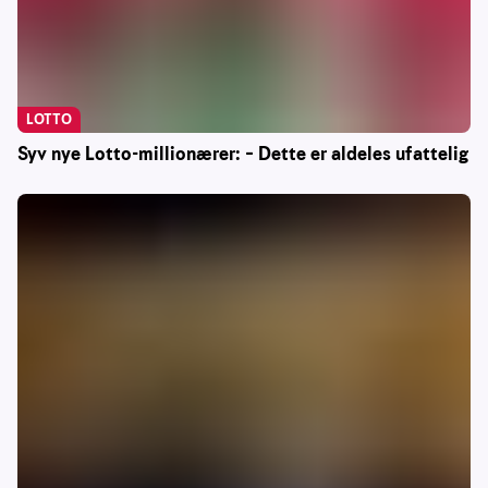
LOTTO
Syv nye Lotto-millionærer: – Dette er aldeles ufattelig