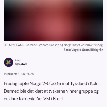
HJEMMEKAMP: Caroline Graham Hansen og Norge møter Østerrike tirsdag.
Foto: Vegard Grøtt/Bildbyrån
Gro
Synstad
Publisert:
8. juni 2026
Fredag tapte Norge 2-0 borte mot Tyskland i Köln
.
Dermed ble det klart at tyskerne vinner gruppa og
er klare for neste års VM i Brasil.