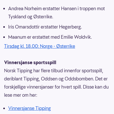
Andrea Norheim erstatter Hansen i troppen mot
Tyskland og Østerrike.
Iris Omarsdottir erstatter Hegerberg.
Maanum er erstattet med Emilie Woldvik.
Tirsdag kl. 18.00: Norge - Østerrike
Vinnersjanse sportsspill
Norsk Tipping har flere tilbud innenfor sportsspill,
deriblant Tipping, Oddsen og Oddsbomben. Det er
forskjellige vinnersjanser for hvert spill. Disse kan du
lese mer om her:
Vinnersjanse Tipping