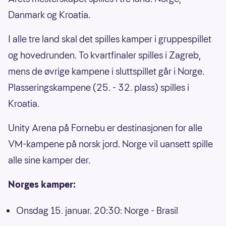
Danmark og Kroatia.
I alle tre land skal det spilles kamper i gruppespillet
og hovedrunden. To kvartfinaler spilles i Zagreb,
mens de øvrige kampene i sluttspillet går i Norge.
Plasseringskampene (25. - 32. plass) spilles i
Kroatia.
Unity Arena på Fornebu er destinasjonen for alle
VM-kampene på norsk jord. Norge vil uansett spille
alle sine kamper der.
Norges kamper:
Onsdag 15. januar. 20:30: Norge - Brasil