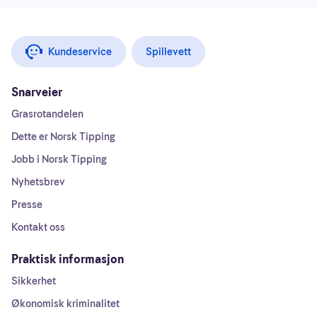
Kundeservice
Spillevett
Snarveier
Grasrotandelen
Dette er Norsk Tipping
Jobb i Norsk Tipping
Nyhetsbrev
Presse
Kontakt oss
Praktisk informasjon
Sikkerhet
Økonomisk kriminalitet