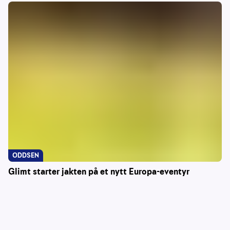
ODDSEN
Glimt starter jakten på et nytt Europa-eventyr