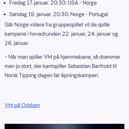
Fredag 17. januar. 20:30: USA - Norge
Søndag 19. januar. 20:30: Norge - Portugal
Går Norge videre fra gruppespillet vil de spille
kampene i hovedrunden 22. januar, 24. januar og
26. januar.
– Når man spiller VM på hjemmebane, så drømmer
man jo stort, sier kantspiller Sebastian Barthold til
Norsk Tipping dagen før åpningskampen.
VM på Oddsen