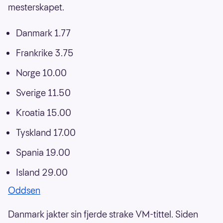
mesterskapet.
Danmark 1.77
Frankrike 3.75
Norge 10.00
Sverige 11.50
Kroatia 15.00
Tyskland 17.00
Spania 19.00
Island 29.00
Oddsen
Danmark jakter sin fjerde strake VM-tittel. Siden