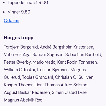
Tapende finalist 9.00
Vinner 9.80
Oddsen
Norges tropp
Torbjørn Bergerud, André Bergsholm Kristensen,
Vetle Eck Aga, Sander Sagosen, Sebastian Barthold,
Petter Øverby, Mario Matic, Kent Robin Tønnesen,
William Otto Aar, Kristian Bjørnsen, Magnus
Gullerud, Tobias Grøndahl, Christian O´Sullivan,
Kasper Thorsen Lien, Thomas Alfred Solstad,
August Baskår Pedersen, Simen Ulstad Lyse,
Magnus Abelvik Rød