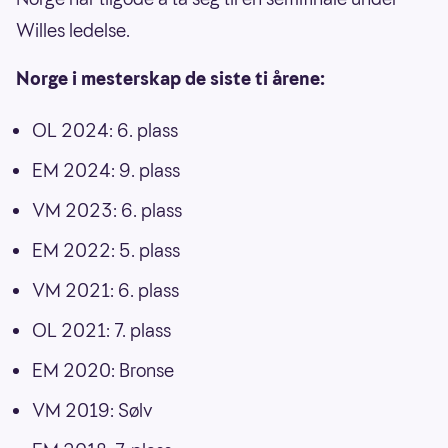
Willes ledelse.
Norge i mesterskap de siste ti årene:
OL 2024: 6. plass
EM 2024: 9. plass
VM 2023: 6. plass
EM 2022: 5. plass
VM 2021: 6. plass
OL 2021: 7. plass
EM 2020: Bronse
VM 2019: Sølv