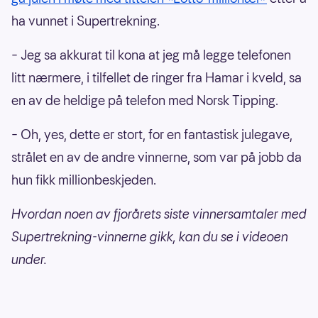
ha vunnet i Supertrekning.
– Jeg sa akkurat til kona at jeg må legge telefonen
litt nærmere, i tilfellet de ringer fra Hamar i kveld, sa
en av de heldige på telefon med Norsk Tipping.
– Oh, yes, dette er stort, for en fantastisk julegave,
strålet en av de andre vinnerne, som var på jobb da
hun fikk millionbeskjeden.
Hvordan noen av fjorårets siste vinnersamtaler med
Supertrekning-vinnerne gikk, kan du se i videoen
under.