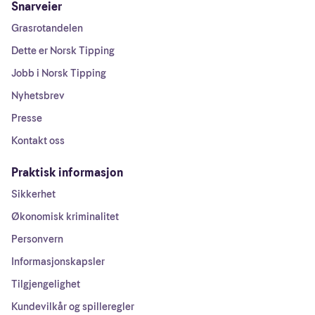
Snarveier
Grasrotandelen
Dette er Norsk Tipping
Jobb i Norsk Tipping
Nyhetsbrev
Presse
Kontakt oss
Praktisk informasjon
Sikkerhet
Økonomisk kriminalitet
Personvern
Informasjonskapsler
Tilgjengelighet
Kundevilkår og spilleregler