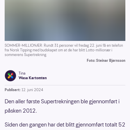
SOMMER-MILLIONÆR: Rundt 31 personer vil fredag 22. juni få en telefon
fra Norsk Tipping med budskapet om at de har blitt Lotto-millionær i
sommerens Supertrekning.
Foto: Steinar Bjørnsson
Tina
Wasa Kartomten
Publisert:
12. juni 2024
Den aller første Supertrekningen ble gjennomført i
påsken 2012.
Siden den gangen har det blitt gjennomført totalt 52