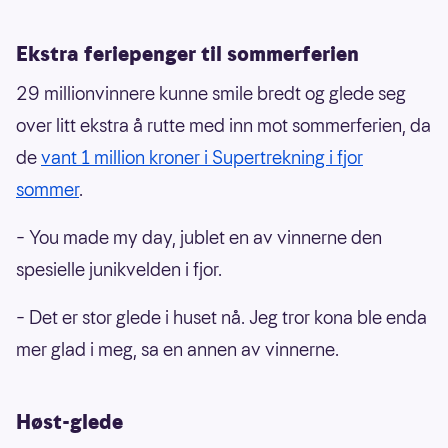
Ekstra feriepenger til sommerferien
29 millionvinnere kunne smile bredt og glede seg
over litt ekstra å rutte med inn mot sommerferien, da
de
vant 1 million kroner i Supertrekning i fjor
sommer
.
– You made my day, jublet en av vinnerne den
spesielle junikvelden i fjor.
– Det er stor glede i huset nå. Jeg tror kona ble enda
mer glad i meg, sa en annen av vinnerne.
Høst-glede