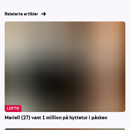
Relaterte artikler
LOTTO
Mariell (27) vant 1 million på hyttetur i påsken