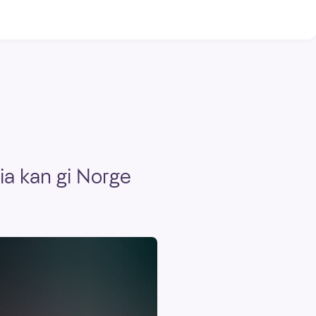
ia kan gi Norge