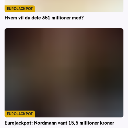
EUROJACKPOT
Hvem vil du dele 351 millioner med?
EUROJACKPOT
Eurojackpot: Nordmann vant 15,5 millioner kroner