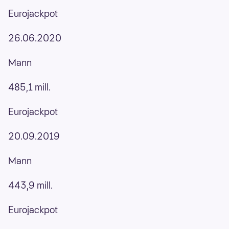
Eurojackpot
26.06.2020
Mann
485,1 mill.
Eurojackpot
20.09.2019
Mann
443,9 mill.
Eurojackpot