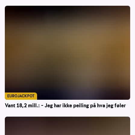
EUROJACKPOT
Vant 18,2 mill.: – Jeg har ikke peiling på hva jeg føler