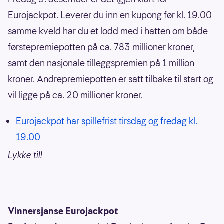
Eurojackpot. Leverer du inn en kupong før kl. 19.00
samme kveld har du et lodd med i hatten om både
førstepremiepotten på ca. 783 millioner kroner,
samt den nasjonale tilleggspremien på 1 million
kroner. Andrepremiepotten er satt tilbake til start og
vil ligge på ca. 20 millioner kroner.
Eurojackpot har spillefrist tirsdag og fredag kl.
19.00
Lykke til!
Vinnersjanse Eurojackpot