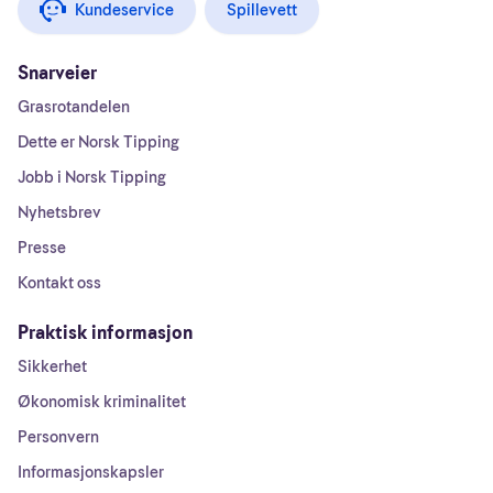
Kundeservice
Spillevett
Snarveier
Grasrotandelen
Dette er Norsk Tipping
Jobb i Norsk Tipping
Nyhetsbrev
Presse
Kontakt oss
Praktisk informasjon
Sikkerhet
Økonomisk kriminalitet
Personvern
Informasjonskapsler