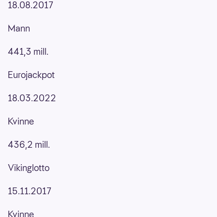
18.08.2017
Mann
441,3 mill.
Eurojackpot
18.03.2022
Kvinne
436,2 mill.
Vikinglotto
15.11.2017
Kvinne