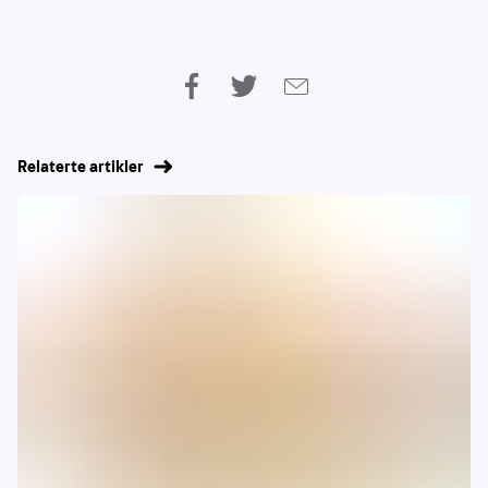
Relaterte artikler