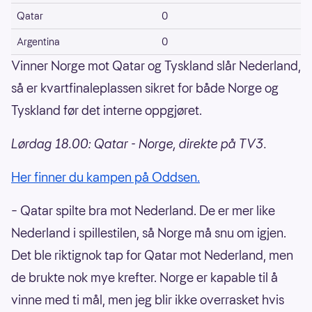
Qatar
0
Argentina
0
Vinner Norge mot Qatar og Tyskland slår Nederland,
så er kvartfinaleplassen sikret for både Norge og
Tyskland før det interne oppgjøret.
Lørdag 18.00: Qatar - Norge, direkte på TV3.
Her finner du kampen på Oddsen.
– Qatar spilte bra mot Nederland. De er mer like
Nederland i spillestilen, så Norge må snu om igjen.
Det ble riktignok tap for Qatar mot Nederland, men
de brukte nok mye krefter. Norge er kapable til å
vinne med ti mål, men jeg blir ikke overrasket hvis