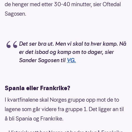
de henger med etter 30-40 minutter, sier Oftedal
Sagosen.
Det ser bra ut. Men vi skal ta hver kamp. Nå
er det isbad og kamp om to dager, sier
Sander Sagosen til
VG.
Spania eller Frankrike?
I kvartfinalene skal Norges gruppe opp mot de to
lagene som går videre fra gruppe 1. Det ligger an til
å bli Spania og Frankrike.