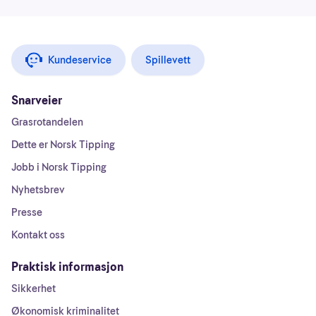
Kundeservice
Spillevett
Snarveier
Grasrotandelen
Dette er Norsk Tipping
Jobb i Norsk Tipping
Nyhetsbrev
Presse
Kontakt oss
Praktisk informasjon
Sikkerhet
Økonomisk kriminalitet