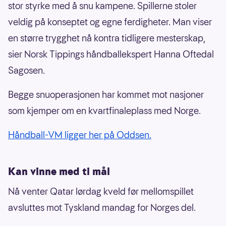
stor styrke med å snu kampene. Spillerne stoler
veldig på konseptet og egne ferdigheter. Man viser
en større trygghet nå kontra tidligere mesterskap,
sier Norsk Tippings håndballekspert Hanna Oftedal
Sagosen.
Begge snuoperasjonen har kommet mot nasjoner
som kjemper om en kvartfinaleplass med Norge.
Håndball-VM ligger her på Oddsen.
Kan vinne med ti mål
Nå venter Qatar lørdag kveld før mellomspillet
avsluttes mot Tyskland mandag for Norges del.