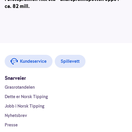
ca. 82 mill.
Kundeservice
Spillevett
Snarveier
Grasrotandelen
Dette er Norsk Tipping
Jobb i Norsk Tipping
Nyhetsbrev
Presse