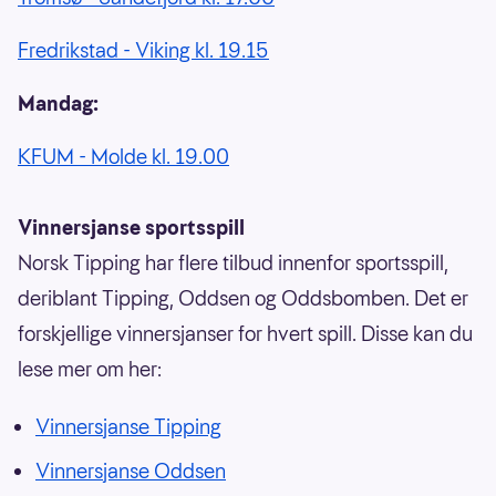
Fredrikstad - Viking kl. 19.15
Mandag:
KFUM - Molde kl. 19.00
Vinnersjanse sportsspill
Norsk Tipping har flere tilbud innenfor sportsspill,
deriblant Tipping, Oddsen og Oddsbomben. Det er
forskjellige vinnersjanser for hvert spill. Disse kan du
lese mer om her:
Vinnersjanse Tipping
Vinnersjanse Oddsen