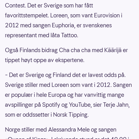
Contest. Det er Sverige som har fått
favorittstempelet. Loreen, som vant Eurovision i
2012 med sangen Euphoria, er svenskenes
representant med låta Tattoo.
Også Finlands bidrag Cha cha cha med Käärijä er
tippet høyt oppe av ekspertene.
– Det er Sverige og Finland det er lavest odds på.
Sverige stiller med Loreen som vant i 2012. Sangen
er populær i hele Europa og har vanvittig mange
avspillinger på Spotify og YouTube, sier Terje Jahn,
som er oddssetter i Norsk Tipping.
Norge stiller med Alessandra Mele og sangen