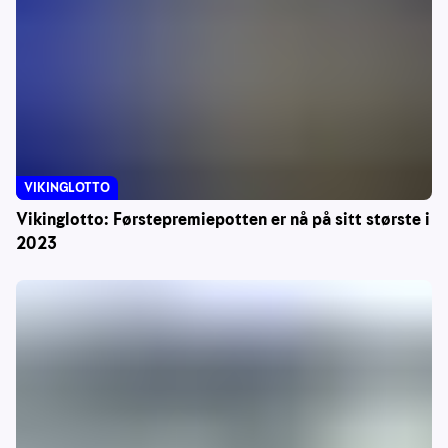
VIKINGLOTTO
Vikinglotto: Førstepremiepotten er nå på sitt største i
2023