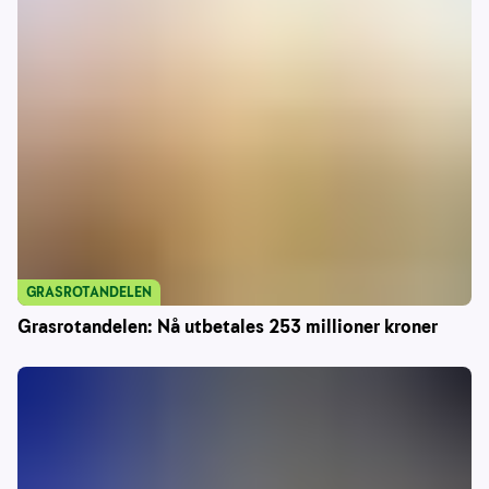
GRASROTANDELEN
Grasrotandelen: Nå utbetales 253 millioner kroner