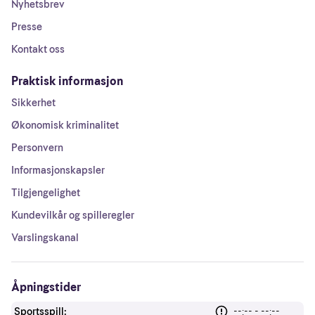
Nyhetsbrev
Presse
Kontakt oss
Praktisk informasjon
Sikkerhet
Økonomisk kriminalitet
Personvern
Informasjonskapsler
Tilgjengelighet
Kundevilkår og spilleregler
Varslingskanal
Åpningstider
Sportsspill:
--:-- - --:--