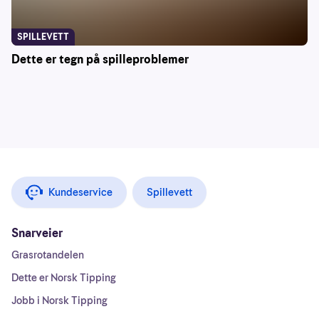
SPILLEVETT
Dette er tegn på spilleproblemer
Kundeservice
Spillevett
Snarveier
Grasrotandelen
Dette er Norsk Tipping
Jobb i Norsk Tipping