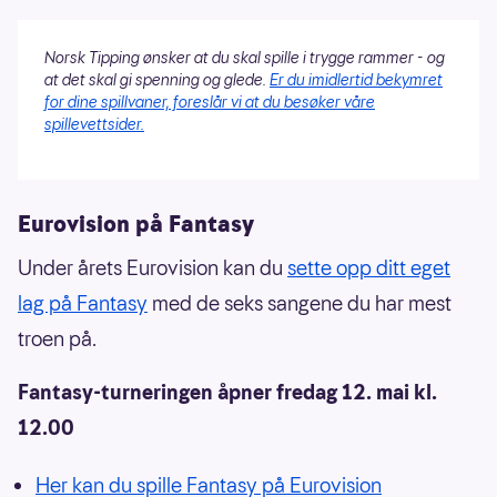
Norsk Tipping ønsker at du skal spille i trygge rammer - og
at det skal gi spenning og glede.
Er du imidlertid bekymret
for dine spillvaner, foreslår vi at du besøker våre
spillevettsider.
Eurovision på Fantasy
Under årets Eurovision kan du
sette opp ditt eget
lag på Fantasy
med de seks sangene du har mest
troen på.
Fantasy-turneringen åpner fredag 12. mai kl.
12.00
Her kan du spille Fantasy på Eurovision