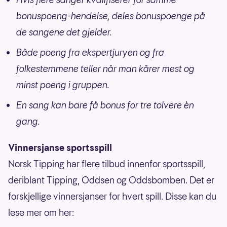
bonuspoeng-hendelse, deles bonuspoenge på
de sangene det gjelder.
Både poeng fra ekspertjuryen og fra
folkestemmene teller når man kårer mest og
minst poeng i gruppen.
En sang kan bare få bonus for tre tolvere èn
gang.
Vinnersjanse sportsspill
Norsk Tipping har flere tilbud innenfor sportsspill,
deriblant Tipping, Oddsen og Oddsbomben. Det er
forskjellige vinnersjanser for hvert spill. Disse kan du
lese mer om her: