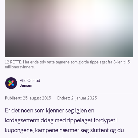
12 RETTE: Her er de tolv rette tegnene som gjorde tippelaget fra Skien til 3-
millionersvinnere.
Atle Onsrud
Jensen
Publisert:
25. august 2015
Endret:
2. januar 2023
Er det noen som kjenner seg igjen en
lørdagsettermiddag med tippelaget fordypet i
kupongene, kampene nærmer seg sluttent og du