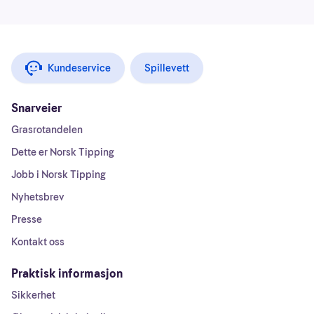
Kundeservice
Spillevett
Snarveier
Grasrotandelen
Dette er Norsk Tipping
Jobb i Norsk Tipping
Nyhetsbrev
Presse
Kontakt oss
Praktisk informasjon
Sikkerhet