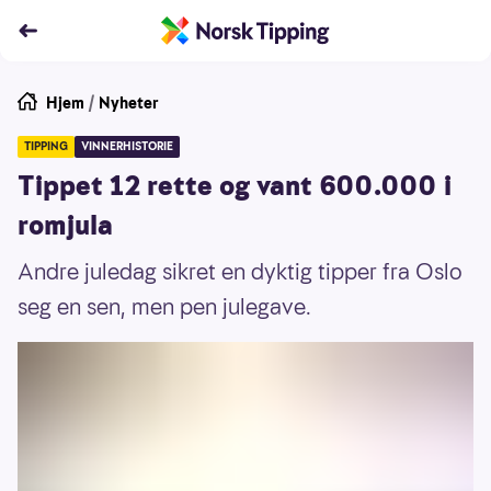
Hjem
/
Nyheter
TIPPING
VINNERHISTORIE
Tippet 12 rette og vant 600.000 i
romjula
Andre juledag sikret en dyktig tipper fra Oslo
seg en sen, men pen julegave.