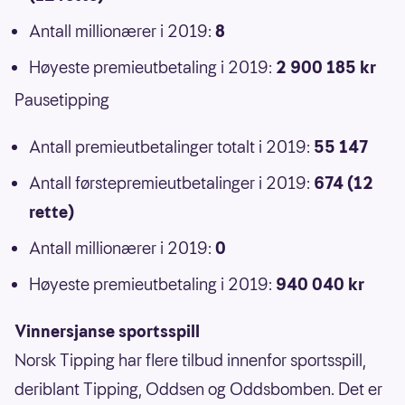
Antall millionærer i 2019:
8
Høyeste premieutbetaling i 2019:
2 900 185 kr
Pausetipping
Antall premieutbetalinger totalt i 2019:
55 147
Antall førstepremieutbetalinger i 2019:
674 (12
rette)
Antall millionærer i 2019:
0
Høyeste premieutbetaling i 2019:
940 040 kr
Vinnersjanse sportsspill
Norsk Tipping har flere tilbud innenfor sportsspill,
deriblant Tipping, Oddsen og Oddsbomben. Det er