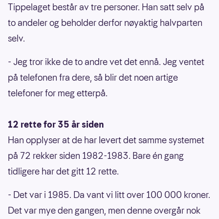
Tippelaget består av tre personer. Han satt selv på
to andeler og beholder derfor nøyaktig halvparten
selv.
- Jeg tror ikke de to andre vet det ennå. Jeg ventet
på telefonen fra dere, så blir det noen artige
telefoner for meg etterpå.
12 rette for 35 år siden
Han opplyser at de har levert det samme systemet
på 72 rekker siden 1982-1983. Bare én gang
tidligere har det gitt 12 rette.
- Det var i 1985. Da vant vi litt over 100 000 kroner.
Det var mye den gangen, men denne overgår nok