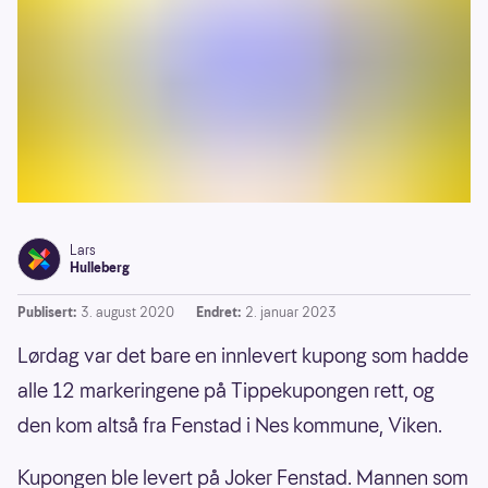
Lars
Hulleberg
Publisert:
3. august 2020
Endret:
2. januar 2023
Lørdag var det bare en innlevert kupong som hadde
alle 12 markeringene på Tippekupongen rett, og
den kom altså fra Fenstad i Nes kommune, Viken.
Kupongen ble levert på Joker Fenstad. Mannen som