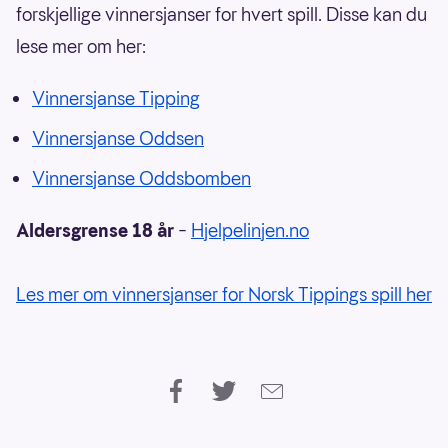
forskjellige vinnersjanser for hvert spill. Disse kan du
lese mer om her:
Vinnersjanse Tipping
Vinnersjanse Oddsen
Vinnersjanse Oddsbomben
Aldersgrense 18 år
–
Hjelpelinjen.no
Les mer om vinnersjanser for Norsk Tippings spill her