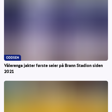
ODDSEN
Vålerenga jakter første seier på Brann Stadion siden
2021