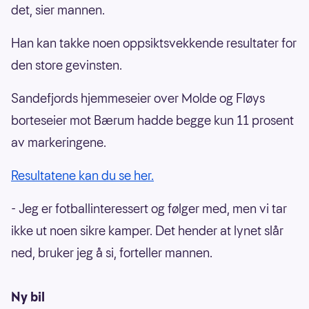
det, sier mannen.
Han kan takke noen oppsiktsvekkende resultater for
den store gevinsten.
Sandefjords hjemmeseier over Molde og Fløys
borteseier mot Bærum hadde begge kun 11 prosent
av markeringene.
Resultatene kan du se her.
- Jeg er fotballinteressert og følger med, men vi tar
ikke ut noen sikre kamper. Det hender at lynet slår
ned, bruker jeg å si, forteller mannen.
Ny bil