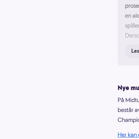
prose
en al
spill
Derso
enest
Le
beste
tolve
rette
Nye mu
Denne
På Midtu
består 
Champio
Her kan 