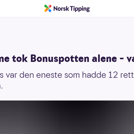
e tok Bonuspotten alene – va
s var den eneste som hadde 12 ret
.