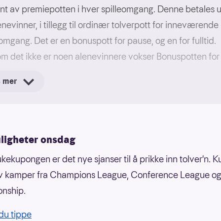
nt av premiepotten i hver spilleomgang. Denne betales ut
enevinner, i tillegg til ordinær tolverpott for inneværende
eomgang. Det er en bonuspott for pause, og en for fulltid.
m det ikke er noen alenevinnere vokser Bonuspotten for
e tippekupong. Når den har vokst til 3 millioner kroner,
s mer
mmer Norsk Tipping at Bonuspotten skal overføres til or
rpott, og på den måten fordeles de 3 millionene til alle m
 på aktuell kupong.
ligheter onsdag
 uken er en potensiell overføring satt til Lørdagskupong
kekupongen er det nye sjanser til å prikke inn tolver'n.
av kamper fra Champions League, Conference League o
nship.
du tippe