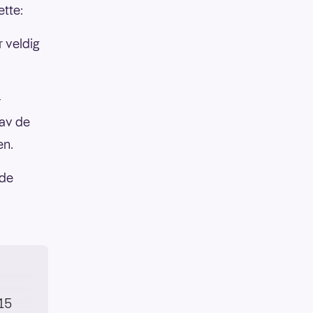
ette:
r veldig
-
 av de
en.
dde
 15