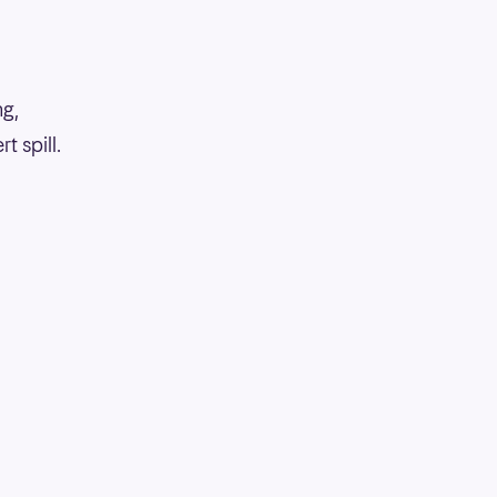
ng,
 spill.