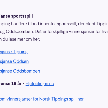
anse sportsspill
ping har flere tilbud innenfor sportsspill, deriblant Tippi
g Oddsbomben. Det er forskjellige vinnersjanser for hvert
n du lese mer om her:
sjanse Tipping
rsjanse Oddsen
rsjanse Oddsbomben
rense 18 år
–
Hjelpelinjen.no
om vinnersjanser for Norsk Tippings spill her