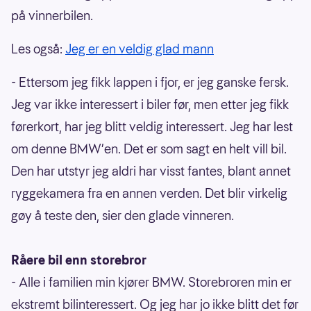
på vinnerbilen.
Les også:
Jeg er en veldig glad mann
- Ettersom jeg fikk lappen i fjor, er jeg ganske fersk.
Jeg var ikke interessert i biler før, men etter jeg fikk
førerkort, har jeg blitt veldig interessert. Jeg har lest
om denne BMW’en. Det er som sagt en helt vill bil.
Den har utstyr jeg aldri har visst fantes, blant annet
ryggekamera fra en annen verden. Det blir virkelig
gøy å teste den, sier den glade vinneren.
Råere bil enn storebror
- Alle i familien min kjører BMW. Storebroren min er
ekstremt bilinteressert. Og jeg har jo ikke blitt det før