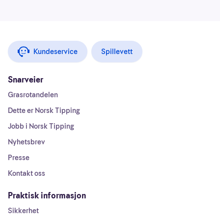
Kundeservice
Spillevett
Snarveier
Grasrotandelen
Dette er Norsk Tipping
Jobb i Norsk Tipping
Nyhetsbrev
Presse
Kontakt oss
Praktisk informasjon
Sikkerhet