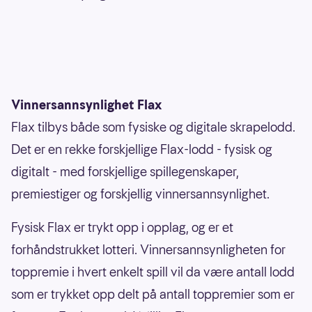
Vinnersannsynlighet Flax
Flax tilbys både som fysiske og digitale skrapelodd.
Det er en rekke forskjellige Flax-lodd - fysisk og
digitalt - med forskjellige spillegenskaper,
premiestiger og forskjellig vinnersannsynlighet.
Fysisk Flax er trykt opp i opplag, og er et
forhåndstrukket lotteri. Vinnersannsynligheten for
toppremie i hvert enkelt spill vil da være antall lodd
som er trykket opp delt på antall toppremier som er