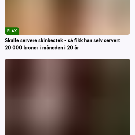
FLAX
Skulle servere skinkestek – så fikk han selv servert
20 000 kroner i måneden i 20 år