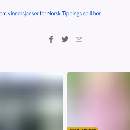
om vinnersjanser for Norsk Tippings spill her