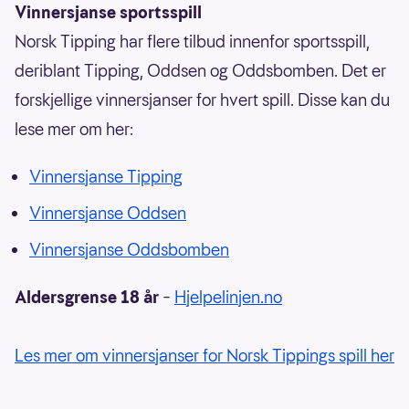
Vinnersjanse sportsspill
Norsk Tipping har flere tilbud innenfor sportsspill,
deriblant Tipping, Oddsen og Oddsbomben. Det er
forskjellige vinnersjanser for hvert spill. Disse kan du
lese mer om her:
Vinnersjanse Tipping
Vinnersjanse Oddsen
Vinnersjanse Oddsbomben
Aldersgrense 18 år
–
Hjelpelinjen.no
Les mer om vinnersjanser for Norsk Tippings spill her