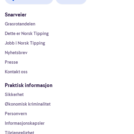
Snarveier
Grasrotandelen
Dette er Norsk Tipping
Jobb i Norsk Tipping
Nyhetsbrev
Presse
Kontakt oss
Praktisk informasjon
Sikkerhet
Økonomisk kriminalitet
Personvern
Informasjonskapsler
Tilgjengelighet