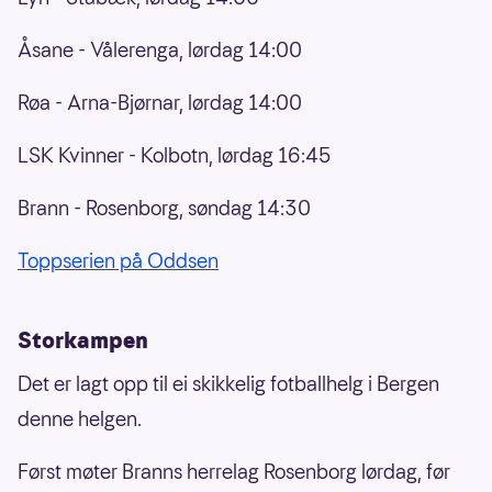
Åsane - Vålerenga, lørdag 14:00
Røa - Arna-Bjørnar, lørdag 14:00
LSK Kvinner - Kolbotn, lørdag 16:45
Brann - Rosenborg, søndag 14:30
Toppserien på Oddsen
Storkampen
Det er lagt opp til ei skikkelig fotballhelg i Bergen
denne helgen.
Først møter Branns herrelag Rosenborg lørdag, før