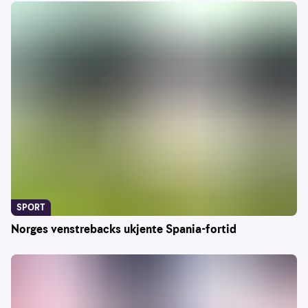
SPORT
Norges venstrebacks ukjente Spania-fortid