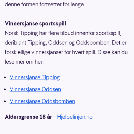
denne formen fortsetter for lenge.
Vinnersjanse sportsspill
Norsk Tipping har flere tilbud innenfor sportsspill,
deriblant Tipping, Oddsen og Oddsbomben. Det er
forskjellige vinnersjanser for hvert spill. Disse kan du
lese mer om her:
Vinnersjanse Tipping
Vinnersjanse Oddsen
Vinnersjanse Oddsbomben
Aldersgrense 18 år
–
Hjelpelinjen.no