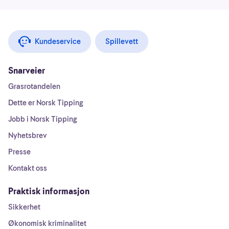
Kundeservice
Spillevett
Snarveier
Grasrotandelen
Dette er Norsk Tipping
Jobb i Norsk Tipping
Nyhetsbrev
Presse
Kontakt oss
Praktisk informasjon
Sikkerhet
Økonomisk kriminalitet