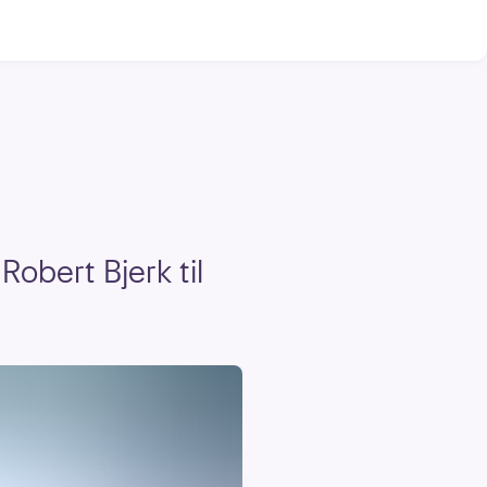
obert Bjerk til