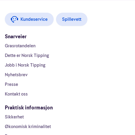
Kundeservice
Spillevett
Snarveier
Grasrotandelen
Dette er Norsk Tipping
Jobb i Norsk Tipping
Nyhetsbrev
Presse
Kontakt oss
Praktisk informasjon
Sikkerhet
Økonomisk kriminalitet