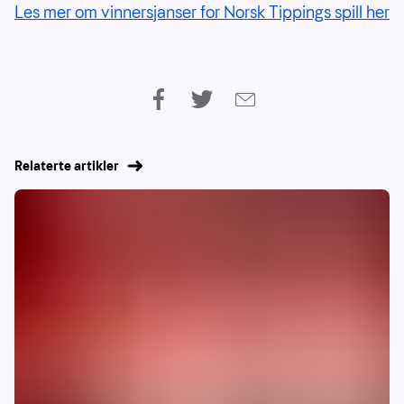
Les mer om vinnersjanser for Norsk Tippings spill her
Relaterte artikler