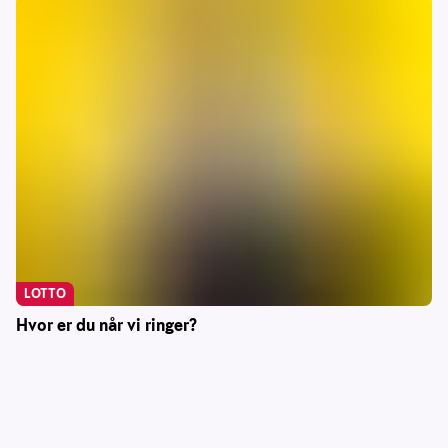
LOTTO
Hvor er du når vi ringer?