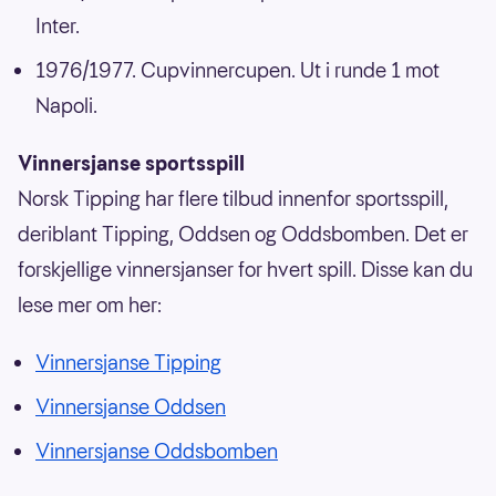
Inter.
1976/1977. Cupvinnercupen. Ut i runde 1 mot
Napoli.
Vinnersjanse sportsspill
Norsk Tipping har flere tilbud innenfor sportsspill,
deriblant Tipping, Oddsen og Oddsbomben. Det er
forskjellige vinnersjanser for hvert spill. Disse kan du
lese mer om her:
Vinnersjanse Tipping
Vinnersjanse Oddsen
Vinnersjanse Oddsbomben