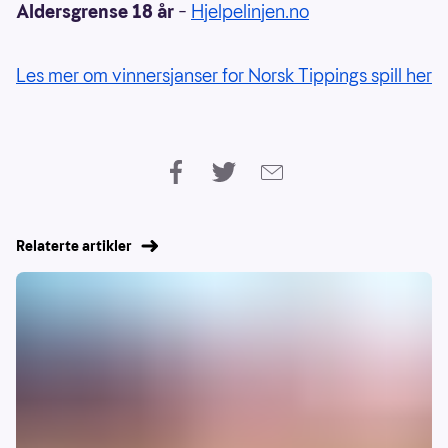
Aldersgrense 18 år
–
Hjelpelinjen.no
Les mer om vinnersjanser for Norsk Tippings spill her
Relaterte artikler