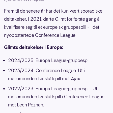
Fram til de senere år har det kun vært sporadiske
deltakelser. I 2021 klarte Glimt for første gang å
kvalifisere seg til et europeisk gruppespill – i det
nyoppstartede Conference League.
Glimts deltakelser i Europa:
2024/2025: Europa League-gruppespill.
2023/2024: Conference League. Ut i
mellomrunden før sluttspill mot Ajax.
2022/2023: Europa League-gruppespill. Ut i
mellomrunden før sluttspill i Conference League
mot Lech Poznan.