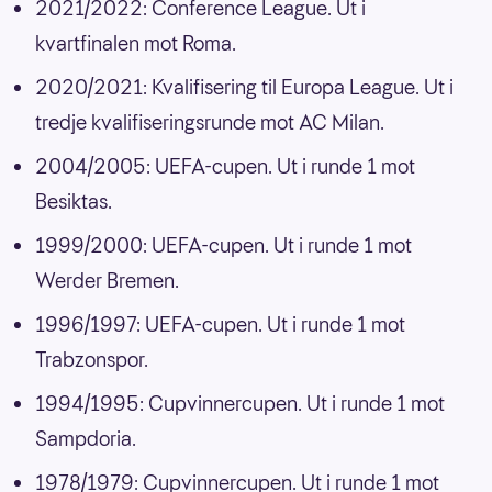
2021/2022: Conference League. Ut i
kvartfinalen mot Roma.
2020/2021: Kvalifisering til Europa League. Ut i
tredje kvalifiseringsrunde mot AC Milan.
2004/2005: UEFA-cupen. Ut i runde 1 mot
Besiktas.
1999/2000: UEFA-cupen. Ut i runde 1 mot
Werder Bremen.
1996/1997: UEFA-cupen. Ut i runde 1 mot
Trabzonspor.
1994/1995: Cupvinnercupen. Ut i runde 1 mot
Sampdoria.
1978/1979: Cupvinnercupen. Ut i runde 1 mot