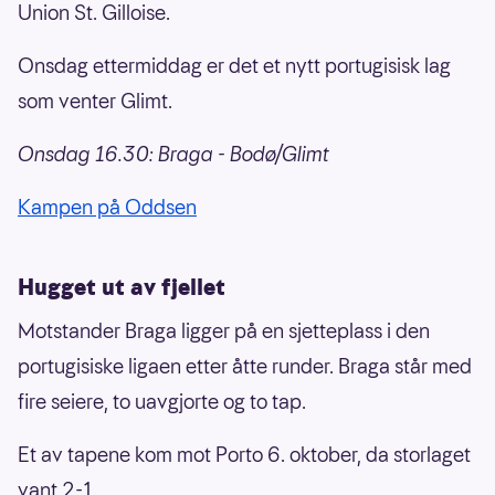
Union St. Gilloise.
Onsdag ettermiddag er det et nytt portugisisk lag
som venter Glimt.
Onsdag 16.30: Braga - Bodø/Glimt
Kampen på Oddsen
Hugget ut av fjellet
Motstander Braga ligger på en sjetteplass i den
portugisiske ligaen etter åtte runder. Braga står med
fire seiere, to uavgjorte og to tap.
Et av tapene kom mot Porto 6. oktober, da storlaget
vant 2-1.