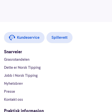
Kundeservice
Spillevett
Snarveier
Grasrotandelen
Dette er Norsk Tipping
Jobb i Norsk Tipping
Nyhetsbrev
Presse
Kontakt oss
Praktisk informasjon