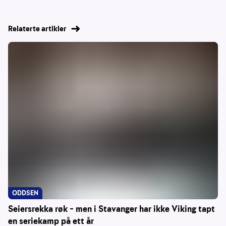
Relaterte artikler
ODDSEN
Seiersrekka røk – men i Stavanger har ikke Viking tapt
en seriekamp på ett år