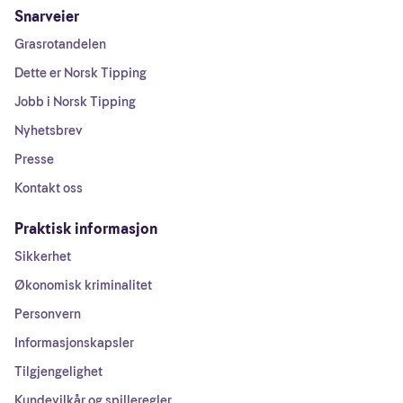
Snarveier
Grasrotandelen
Dette er Norsk Tipping
Jobb i Norsk Tipping
Nyhetsbrev
Presse
Kontakt oss
Praktisk informasjon
Sikkerhet
Økonomisk kriminalitet
Personvern
Informasjonskapsler
Tilgjengelighet
Kundevilkår og spilleregler