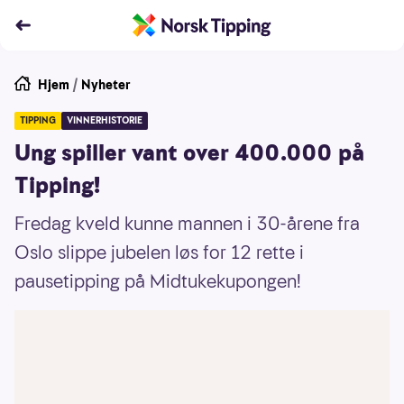
Hjem
/
Nyheter
TIPPING
VINNERHISTORIE
Ung spiller vant over 400.000 på
Tipping!
Fredag kveld kunne mannen i 30-årene fra
Oslo slippe jubelen løs for 12 rette i
pausetipping på Midtukekupongen!