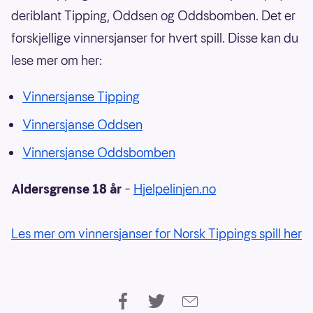
deriblant Tipping, Oddsen og Oddsbomben. Det er
forskjellige vinnersjanser for hvert spill. Disse kan du
lese mer om her:
Vinnersjanse Tipping
Vinnersjanse Oddsen
Vinnersjanse Oddsbomben
Aldersgrense 18 år
–
Hjelpelinjen.no
Les mer om vinnersjanser for Norsk Tippings spill her