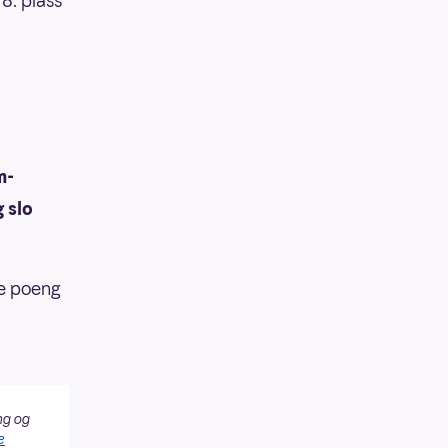
8. plass
m-
 slo
ge poeng
ng og
e