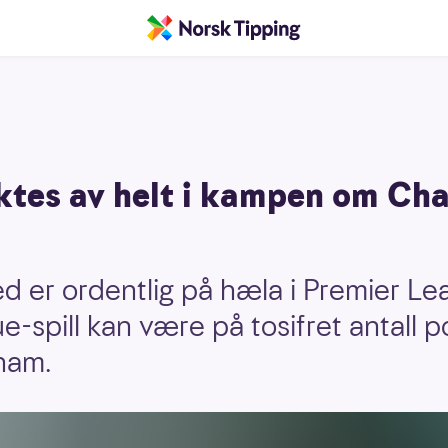
ktes av helt i kampen om Ch
 er ordentlig på hæla i Premier Lea
spill kan være på tosifret antall p
ham.