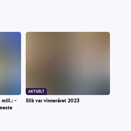
AKTUELT
mill.: –
Slik var vinneråret 2023
rmeste