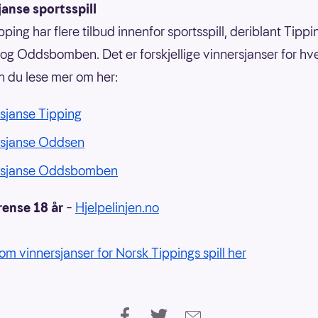
anse sportsspill
ping har flere tilbud innenfor sportsspill, deriblant Tippi
g Oddsbomben. Det er forskjellige vinnersjanser for hvert
n du lese mer om her:
sjanse Tipping
rsjanse Oddsen
rsjanse Oddsbomben
rense 18 år
–
Hjelpelinjen.no
om vinnersjanser for Norsk Tippings spill her