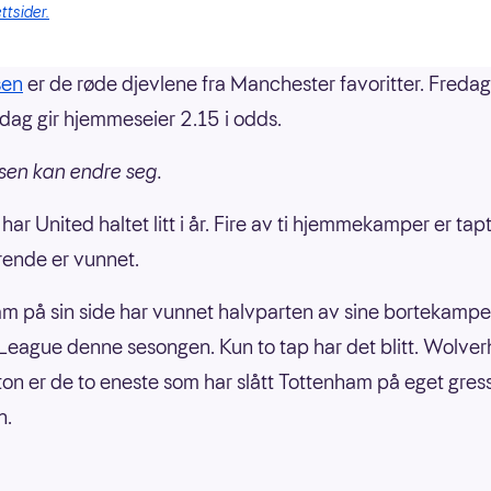
ttsider.
en
er de røde djevlene fra Manchester favoritter. Fredag
dag gir hjemmeseier 2.15 i odds.
sen kan endre seg.
ar United haltet litt i år. Fire av ti hjemmekamper er tap
rende er vunnet.
m på sin side har vunnet halvparten av sine bortekamper
League denne sesongen. Kun to tap har det blitt. Wolv
ton er de to eneste som har slått Tottenham på eget gre
n.