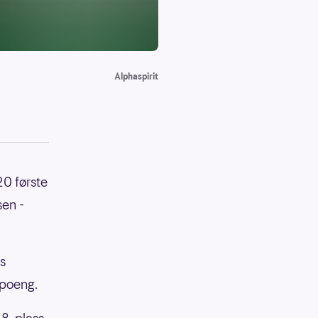
Alphaspirit
20 første
sen -
as
 poeng.