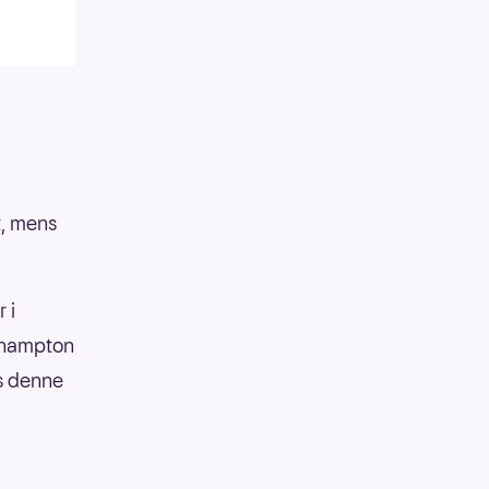
t, mens
 i
erhampton
ss denne