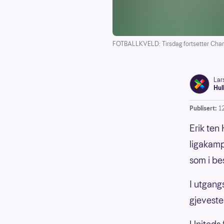
FOTBALLKVELD: Tirsdag fortsetter Champi
Lar
Hul
Publisert:
1
Erik ten
ligakamp
som i be
I utgang
gjeveste