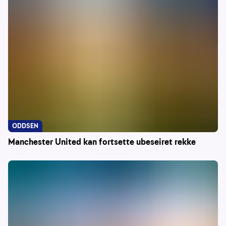
ODDSEN
Manchester United kan fortsette ubeseiret rekke