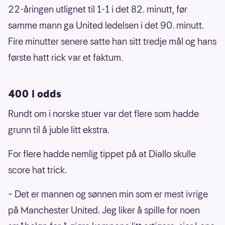
22-åringen utlignet til 1-1 i det 82. minutt, før
samme mann ga United ledelsen i det 90. minutt.
Fire minutter senere satte han sitt tredje mål og hans
første hatt rick var et faktum.
400 i odds
Rundt om i norske stuer var det flere som hadde
grunn til å juble litt ekstra.
For flere hadde nemlig tippet på at Diallo skulle
score hat trick.
– Det er mannen og sønnen min som er mest ivrige
på Manchester United. Jeg liker å spille for noen