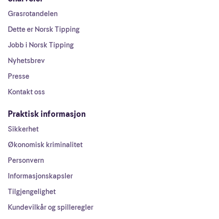
Grasrotandelen
Dette er Norsk Tipping
Jobb i Norsk Tipping
Nyhetsbrev
Presse
Kontakt oss
Praktisk informasjon
Sikkerhet
Økonomisk kriminalitet
Personvern
Informasjonskapsler
Tilgjengelighet
Kundevilkår og spilleregler