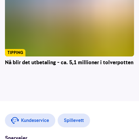
TIPPING
Nå blir det utbetaling – ca. 5,1 millioner i tolverpotten
Kundeservice
Spillevett
Snarveier