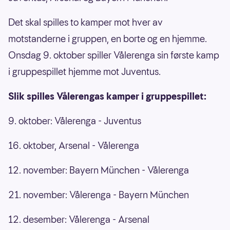
Det skal spilles to kamper mot hver av
motstanderne i gruppen, en borte og en hjemme.
Onsdag 9. oktober spiller Vålerenga sin første kamp
i gruppespillet hjemme mot Juventus.
Slik spilles Vålerengas kamper i gruppespillet:
9. oktober: Vålerenga - Juventus
16. oktober, Arsenal - Vålerenga
12. november: Bayern München - Vålerenga
21. november: Vålerenga - Bayern München
12. desember: Vålerenga - Arsenal