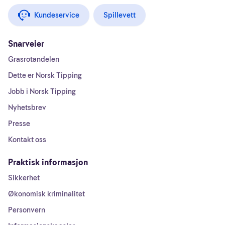
Kundeservice
Spillevett
Snarveier
Grasrotandelen
Dette er Norsk Tipping
Jobb i Norsk Tipping
Nyhetsbrev
Presse
Kontakt oss
Praktisk informasjon
Sikkerhet
Økonomisk kriminalitet
Personvern