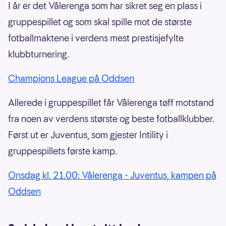
I år er det Vålerenga som har sikret seg en plass i
gruppespillet og som skal spille mot de største
fotballmaktene i verdens mest prestisjefylte
klubbturnering.
Champions League på Oddsen
Allerede i gruppespillet får Vålerenga tøff motstand
fra noen av verdens største og beste fotballklubber.
Først ut er Juventus, som gjester Intility i
gruppespillets første kamp.
Onsdag kl. 21.00: Vålerenga - Juventus, kampen på
Oddsen