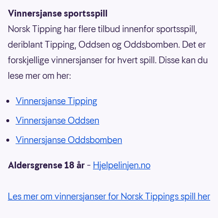
Vinnersjanse sportsspill
Norsk Tipping har flere tilbud innenfor sportsspill,
deriblant Tipping, Oddsen og Oddsbomben. Det er
forskjellige vinnersjanser for hvert spill. Disse kan du
lese mer om her:
Vinnersjanse Tipping
Vinnersjanse Oddsen
Vinnersjanse Oddsbomben
Aldersgrense 18 år
–
Hjelpelinjen.no
Les mer om vinnersjanser for Norsk Tippings spill her