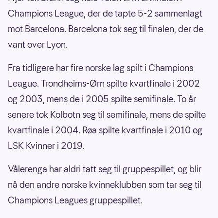
Champions League, der de tapte 5-2 sammenlagt
mot Barcelona. Barcelona tok seg til finalen, der de
vant over Lyon.
Fra tidligere har fire norske lag spilt i Champions
League. Trondheims-Ørn spilte kvartfinale i 2002
og 2003, mens de i 2005 spilte semifinale. To år
senere tok Kolbotn seg til semifinale, mens de spilte
kvartfinale i 2004. Røa spilte kvartfinale i 2010 og
LSK Kvinner i 2019.
Vålerenga har aldri tatt seg til gruppespillet, og blir
nå den andre norske kvinneklubben som tar seg til
Champions Leagues gruppespillet.