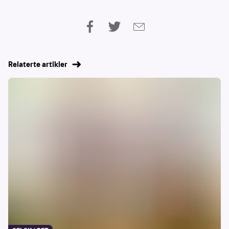
Relaterte artikler