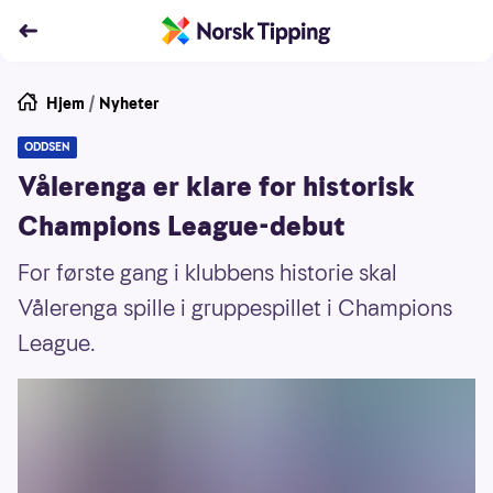
Hjem
/
Nyheter
ODDSEN
Vålerenga er klare for historisk
Champions League-debut
For første gang i klubbens historie skal
Vålerenga spille i gruppespillet i Champions
League.