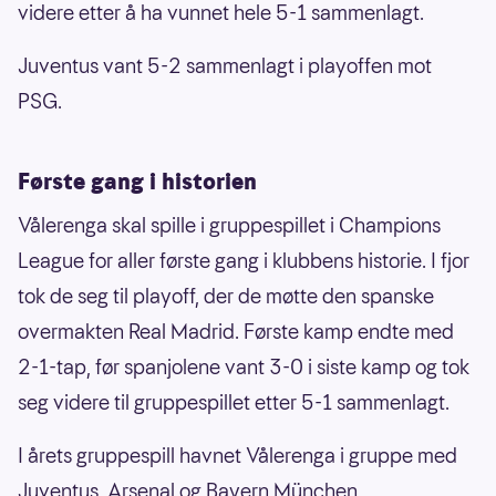
videre etter å ha vunnet hele 5-1 sammenlagt.
Juventus vant 5-2 sammenlagt i playoffen mot
PSG.
Første gang i historien
Vålerenga skal spille i gruppespillet i Champions
League for aller første gang i klubbens historie. I fjor
tok de seg til playoff, der de møtte den spanske
overmakten Real Madrid. Første kamp endte med
2-1-tap, før spanjolene vant 3-0 i siste kamp og tok
seg videre til gruppespillet etter 5-1 sammenlagt.
I årets gruppespill havnet Vålerenga i gruppe med
Juventus, Arsenal og Bayern München.