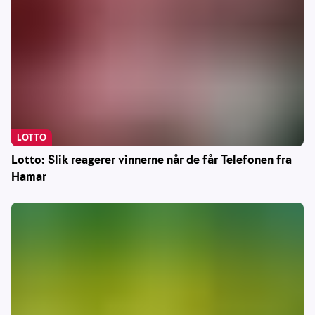
LOTTO
Lotto: Slik reagerer vinnerne når de får Telefonen fra
Hamar