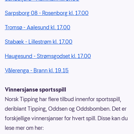
Sarpsborg 08 - Rosenborg kl. 17.00
Tromsø - Aalesund kl. 17.00
Stabæk - Lillestrøm kl. 17.00
Haugesund - Strømsgodset kl. 17.00
Vålerenga - Brann kl. 19.15
Vinnersjanse sportsspill
Norsk Tipping har flere tilbud innenfor sportsspill,
deriblant Tipping, Oddsen og Oddsbomben. Det er
forskjellige vinnersjanser for hvert spill. Disse kan du
lese mer om her: