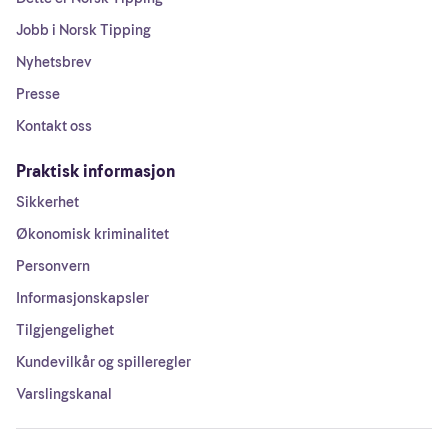
Jobb i Norsk Tipping
Nyhetsbrev
Presse
Kontakt oss
Praktisk informasjon
Sikkerhet
Økonomisk kriminalitet
Personvern
Informasjonskapsler
Tilgjengelighet
Kundevilkår og spilleregler
Varslingskanal