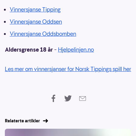
Vinnersjanse Tipping
Vinnersjanse Oddsen
Vinnersjanse Oddsbomben
Aldersgrense 18 år
–
Hjelpelinjen.no
Les mer om vinnersjanser for Norsk Tippings spill her
Relaterte artikler