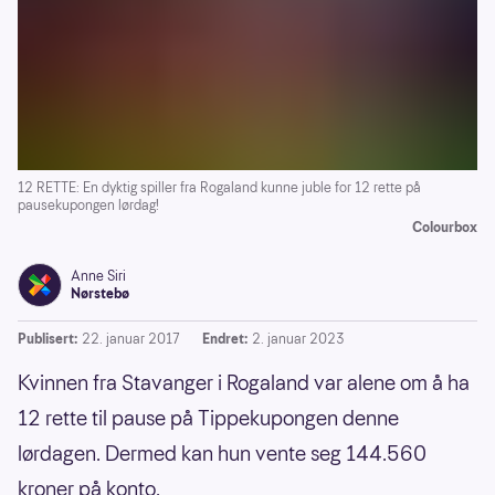
12 RETTE: En dyktig spiller fra Rogaland kunne juble for 12 rette på
pausekupongen lørdag!
Colourbox
Anne Siri
Nørstebø
Publisert:
22. januar 2017
Endret:
2. januar 2023
Kvinnen fra Stavanger i Rogaland var alene om å ha
12 rette til pause på Tippekupongen denne
lørdagen. Dermed kan hun vente seg 144.560
kroner på konto.