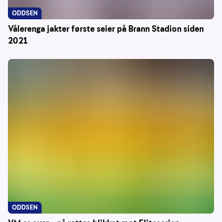
ODDSEN
Vålerenga jakter første seier på Brann Stadion siden
2021
ODDSEN