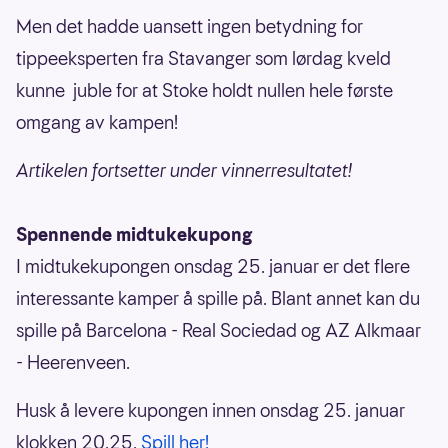
Men det hadde uansett ingen betydning for
tippeeksperten fra Stavanger som lørdag kveld
kunne juble for at Stoke holdt nullen hele første
omgang av kampen!
Artikelen fortsetter under vinnerresultatet!
Spennende midtukekupong
I midtukekupongen onsdag 25. januar er det flere
interessante kamper å spille på. Blant annet kan du
spille på Barcelona - Real Sociedad og AZ Alkmaar
- Heerenveen.
Husk å levere kupongen innen onsdag 25. januar
klokken 20.25.
Spill her!