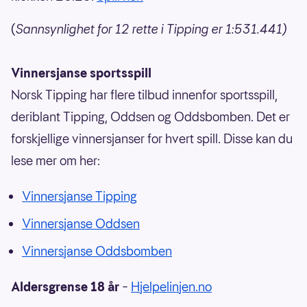
(
Sannsynlighet for 12 rette i Tipping er 1:531.441)
Vinnersjanse sportsspill
Norsk Tipping har flere tilbud innenfor sportsspill,
deriblant Tipping, Oddsen og Oddsbomben. Det er
forskjellige vinnersjanser for hvert spill. Disse kan du
lese mer om her:
Vinnersjanse Tipping
Vinnersjanse Oddsen
Vinnersjanse Oddsbomben
Aldersgrense 18 år
–
Hjelpelinjen.no