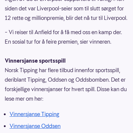
siden det var Liverpool-seier som til slutt sørget for
12 rette og millionpremie, blir det nå tur til Liverpool.
– Vi reiser til Anfield for å få med oss en kamp der.
En sosial tur for å feire premien, sier vinneren.
Vinnersjanse sportsspill
Norsk Tipping har flere tilbud innenfor sportsspill,
deriblant Tipping, Oddsen og Oddsbomben. Det er
forskjellige vinnersjanser for hvert spill. Disse kan du
lese mer om her:
Vinnersjanse Tipping
Vinnersjanse Oddsen