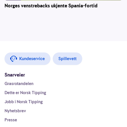
Norges venstrebacks ukjente Spania-fortid
Kundeservice
Spillevett
Snarveier
Grasrotandelen
Dette er Norsk Tipping
Jobb i Norsk Tipping
Nyhetsbrev
Presse