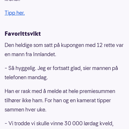
Tipp her.
Favorittsvikt
Den heldige som satt på kupongen med 12 rette var
en mann fra Innlandet.
– Så hyggelig. Jeg er fortsatt glad, sier mannen på
telefonen mandag.
Han er rask med å melde at hele premiesummen
tilhører ikke ham. For han og en kamerat tipper
sammen hver uke.
– Vi trodde vi skulle vinne 30 000 lørdag kveld,