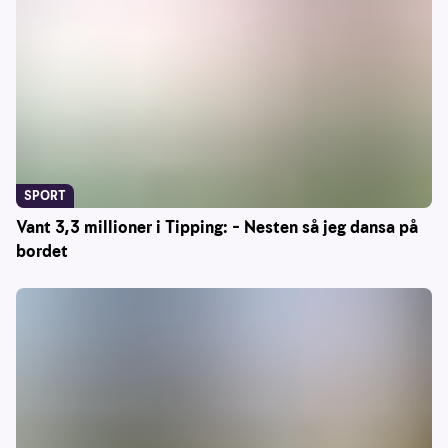
SPORT
Vant 3,3 millioner i Tipping: – Nesten så jeg dansa på
bordet