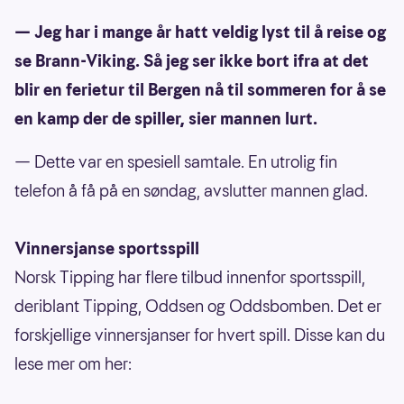
— Jeg har i mange år hatt veldig lyst til å reise og
se Brann-Viking. Så jeg ser ikke bort ifra at det
blir en ferietur til Bergen nå til sommeren for å se
en kamp der de spiller, sier mannen lurt.
— Dette var en spesiell samtale. En utrolig fin
telefon å få på en søndag, avslutter mannen glad.
Vinnersjanse sportsspill
Norsk Tipping har flere tilbud innenfor sportsspill,
deriblant Tipping, Oddsen og Oddsbomben. Det er
forskjellige vinnersjanser for hvert spill. Disse kan du
lese mer om her: