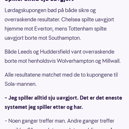
Lørdagskupongen bød på både sikre og
overraskende resultater. Chelsea spilte uavgjort
hjemme mot Everton, mens Tottenham spilte
uavgjort borte mot Southampton.
Både Leeds og Huddersfield vant overraskende
borte mot henholdsvis Wolverhampton og Millwall.
Alle resultatene matchet med de to kupongene til
Sola-mannen.
– Jeg spiller alltid sju uavgjort. Det er det eneste
systemet jeg spiller etter og har.
– Noen ganger treffer man. Andre ganger treffer