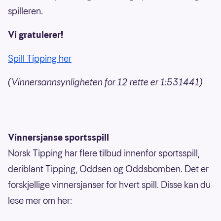
spilleren.
Vi gratulerer!
Spill Tipping her
(Vinnersannsynligheten for 12 rette er 1:531441)
Vinnersjanse sportsspill
Norsk Tipping har flere tilbud innenfor sportsspill,
deriblant Tipping, Oddsen og Oddsbomben. Det er
forskjellige vinnersjanser for hvert spill. Disse kan du
lese mer om her: