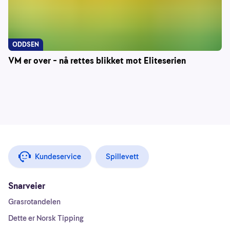
ODDSEN
VM er over – nå rettes blikket mot Eliteserien
Kundeservice
Spillevett
Snarveier
Grasrotandelen
Dette er Norsk Tipping