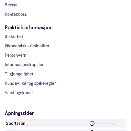
Presse
Kontakt oss
Praktisk informasjon
Sikkerhet
Økonomisk kriminalitet
Personvern
Informasjonskapsler
Tilgjengelighet
Kundevilkår og spilleregler
Varslingskanal
Åpningstider
Sportsspill:
--:-- - --:--