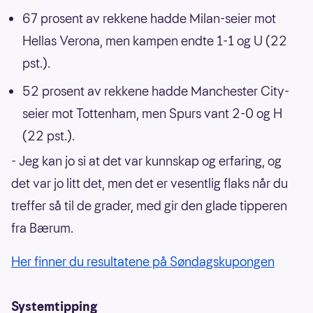
67 prosent av rekkene hadde Milan-seier mot
Hellas Verona, men kampen endte 1-1 og U (22
pst.).
52 prosent av rekkene hadde Manchester City-
seier mot Tottenham, men Spurs vant 2-0 og H
(22 pst.).
- Jeg kan jo si at det var kunnskap og erfaring, og
det var jo litt det, men det er vesentlig flaks når du
treffer så til de grader, med gir den glade tipperen
fra Bærum.
Her finner du resultatene på Søndagskupongen
Systemtipping