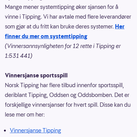
Mange mener systemtipping øker sjansen for å
vinne i Tipping. Vi har avtale med flere leverandører
som gjør at du fritt kan bruke deres systemer.
Her
finner du mer om systemtipping
(Vinnersannsynligheten for 12 rette i Tipping er
1:531 441)
Vinnersjanse sportsspill
Norsk Tipping har flere tilbud innenfor sportsspill,
deriblant Tipping, Oddsen og Oddsbomben. Det er
forskjellige vinnersjanser for hvert spill. Disse kan du
lese mer om her:
Vinnersjanse Tipping