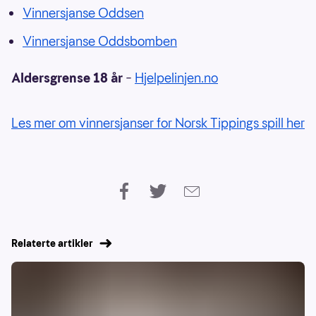
Vinnersjanse Oddsen
Vinnersjanse Oddsbomben
Aldersgrense 18 år
–
Hjelpelinjen.no
Les mer om vinnersjanser for Norsk Tippings spill her
Relaterte artikler