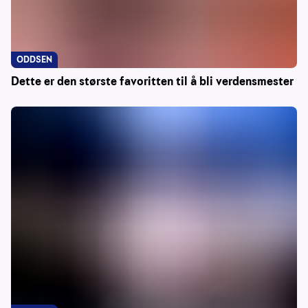
ODDSEN
Dette er den største favoritten til å bli verdensmester