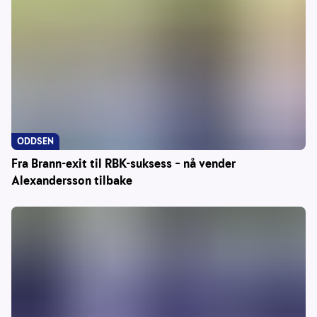
ODDSEN
Fra Brann-exit til RBK-suksess – nå vender
Alexandersson tilbake