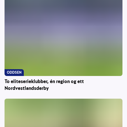
ODDSEN
To eliteserieklubber, én region og ett
Nordvestlandsderby