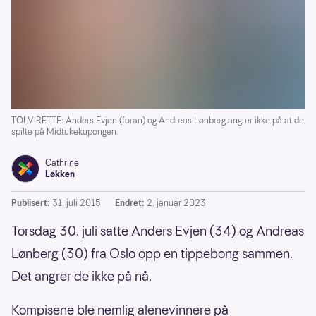
TOLV RETTE: Anders Evjen (foran) og Andreas Lønberg angrer ikke på at de
spilte på Midtukekupongen.
Cathrine
Løkken
Publisert:
31. juli 2015
Endret:
2. januar 2023
Torsdag 30. juli satte Anders Evjen (34) og Andreas
Lønberg (30) fra Oslo opp en tippebong sammen.
Det angrer de ikke på nå.
Kompisene ble nemlig alenevinnere på