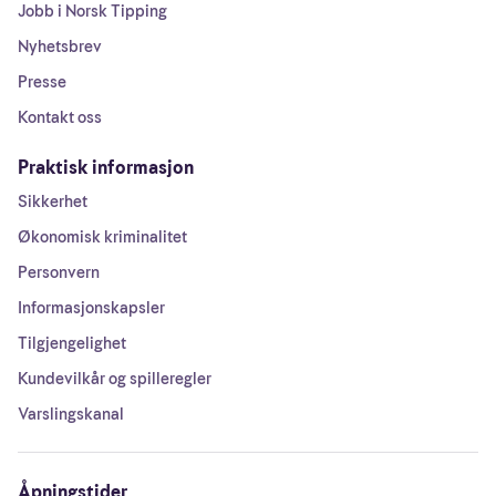
Jobb i Norsk Tipping
Nyhetsbrev
Presse
Kontakt oss
Praktisk informasjon
Sikkerhet
Økonomisk kriminalitet
Personvern
Informasjonskapsler
Tilgjengelighet
Kundevilkår og spilleregler
Varslingskanal
Åpningstider