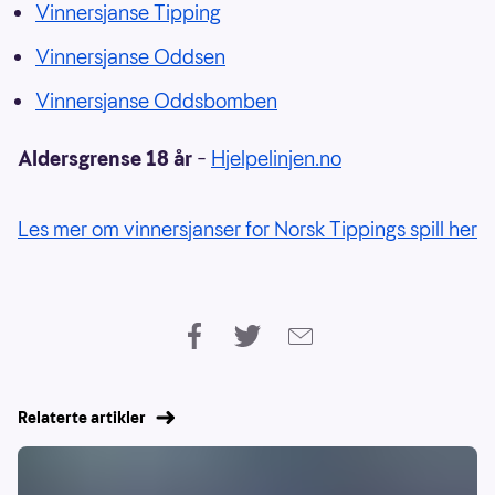
Vinnersjanse Tipping
Vinnersjanse Oddsen
Vinnersjanse Oddsbomben
Aldersgrense 18 år
–
Hjelpelinjen.no
Les mer om vinnersjanser for Norsk Tippings spill her
Relaterte artikler