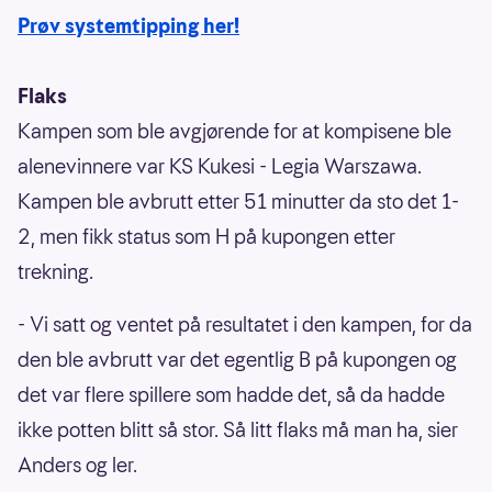
Prøv systemtipping her!
Flaks
Kampen som ble avgjørende for at kompisene ble
alenevinnere var KS Kukesi - Legia Warszawa.
Kampen ble avbrutt etter 51 minutter da sto det 1-
2, men fikk status som H på kupongen etter
trekning.
- Vi satt og ventet på resultatet i den kampen, for da
den ble avbrutt var det egentlig B på kupongen og
det var flere spillere som hadde det, så da hadde
ikke potten blitt så stor. Så litt flaks må man ha, sier
Anders og ler.