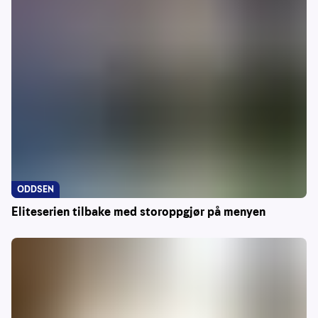
ODDSEN
Eliteserien tilbake med storoppgjør på menyen