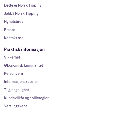
Dette er Norsk Tipping
Jobb i Norsk Tipping
Nyhetsbrev
Presse
Kontakt oss
Praktisk informasjon
Sikkerhet
Økonomisk kriminalitet
Personvern
Informasjonskapsler
Tilgjengelighet
Kundevilkår og spilleregler
Varslingskanal