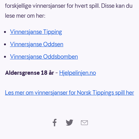
forskjellige vinnersjanser for hvert spill. Disse kan du
lese mer om her:
Vinnersjanse Tipping
Vinnersjanse Oddsen
Vinnersjanse Oddsbomben
Aldersgrense 18 år
–
Hjelpelinjen.no
Les mer om vinnersjanser for Norsk Tippings spill her