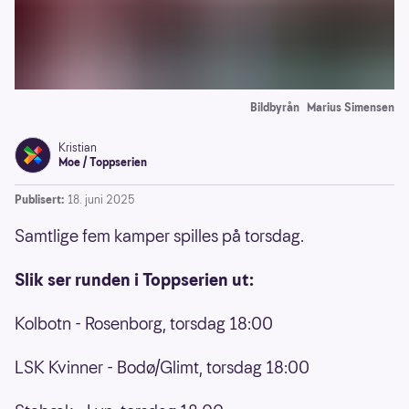
Bildbyrån
Marius Simensen
Kristian
Moe / Toppserien
Publisert:
18. juni 2025
Samtlige fem kamper spilles på torsdag.
Slik ser runden i Toppserien ut:
Kolbotn - Rosenborg, torsdag 18:00
LSK Kvinner - Bodø/Glimt, torsdag 18:00