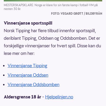
MESTERSKAPSKLARE: Norge er klare for sin første kamp i fotball-VM på
nesten 30 år.
FOTO: VEGARD GRØTT / BILDBYRÅN
Vinnersjanse sportsspill
Norsk Tipping har flere tilbud innenfor sportsspill,
deriblant Tipping, Oddsen og Oddsbomben. Det er
forskjellige vinnersjanser for hvert spill. Disse kan du
lese mer om her:
Vinnersjanse Tipping
Vinnersjanse Oddsen
Vinnersjanse Oddsbomben
Aldersgrense 18 år
–
Hjelpelinjen.no