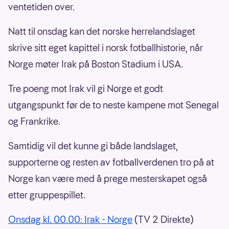
ventetiden over.
Natt til onsdag kan det norske herrelandslaget
skrive sitt eget kapittel i norsk fotballhistorie, når
Norge møter Irak på Boston Stadium i USA.
Tre poeng mot Irak vil gi Norge et godt
utgangspunkt før de to neste kampene mot Senegal
og Frankrike.
Samtidig vil det kunne gi både landslaget,
supporterne og resten av fotballverdenen tro på at
Norge kan være med å prege mesterskapet også
etter gruppespillet.
Onsdag kl. 00.00: Irak - Norge
(TV 2 Direkte)