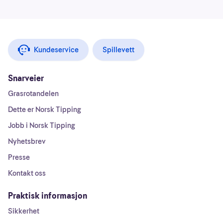
Kundeservice
Spillevett
Snarveier
Grasrotandelen
Dette er Norsk Tipping
Jobb i Norsk Tipping
Nyhetsbrev
Presse
Kontakt oss
Praktisk informasjon
Sikkerhet