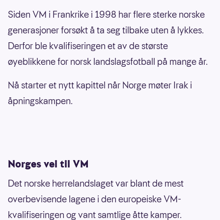
Siden VM i Frankrike i 1998 har flere sterke norske
generasjoner forsøkt å ta seg tilbake uten å lykkes.
Derfor ble kvalifiseringen et av de største
øyeblikkene for norsk landslagsfotball på mange år.
Nå starter et nytt kapittel når Norge møter Irak i
åpningskampen.
Norges vei til VM
Det norske herrelandslaget var blant de mest
overbevisende lagene i den europeiske VM-
kvalifiseringen og vant samtlige åtte kamper.