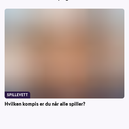
SPILLEVETT
Hvilken kompis er du når alle spiller?