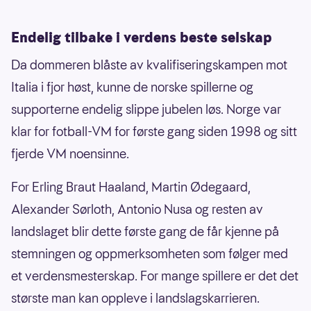
Endelig tilbake i verdens beste selskap
Da dommeren blåste av kvalifiseringskampen mot
Italia i fjor høst, kunne de norske spillerne og
supporterne endelig slippe jubelen løs. Norge var
klar for fotball-VM for første gang siden 1998 og sitt
fjerde VM noensinne.
For Erling Braut Haaland, Martin Ødegaard,
Alexander Sørloth, Antonio Nusa og resten av
landslaget blir dette første gang de får kjenne på
stemningen og oppmerksomheten som følger med
et verdensmesterskap. For mange spillere er det det
største man kan oppleve i landslagskarrieren.