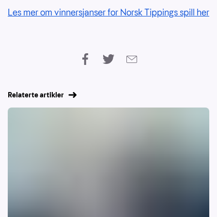
Les mer om vinnersjanser for Norsk Tippings spill her
Relaterte artikler