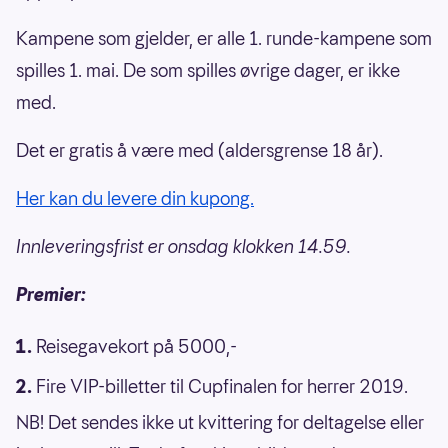
Kampene som gjelder, er alle 1. runde-kampene som
spilles 1. mai. De som spilles øvrige dager, er ikke
med.
Det er gratis å være med (aldersgrense 18 år).
Her kan du levere din kupong.
Innleveringsfrist er onsdag klokken 14.59.
Premier:
Reisegavekort på 5000,-
Fire VIP-billetter til Cupfinalen for herrer 2019.
NB! Det sendes ikke ut kvittering for deltagelse eller