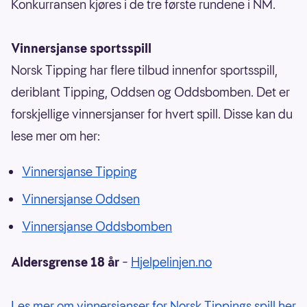
Konkurransen kjøres i de tre første rundene i NM.
Vinnersjanse sportsspill
Norsk Tipping har flere tilbud innenfor sportsspill,
deriblant Tipping, Oddsen og Oddsbomben. Det er
forskjellige vinnersjanser for hvert spill. Disse kan du
lese mer om her:
Vinnersjanse Tipping
Vinnersjanse Oddsen
Vinnersjanse Oddsbomben
Aldersgrense 18 år
–
Hjelpelinjen.no
Les mer om vinnersjanser for Norsk Tippings spill her