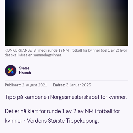
KONKURRANSE: Bli med i runde 1 i NM i fotball for kvinner (del 1 av 2) hvor
det skal kåres en sammelagtvinner.
Sverre
Houmb
Publisert:
2. august 2021
Endret:
3. januar 2023
Tipp på kampene i Norgesmesterskapet for kvinner.
Det er nå klart for runde 1 av 2 av NM i fotball for
kvinner - Verdens Største Tippekupong.