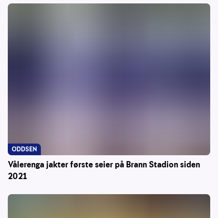
ODDSEN
Vålerenga jakter første seier på Brann Stadion siden
2021