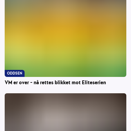
ODDSEN
VM er over – nå rettes blikket mot Eliteserien