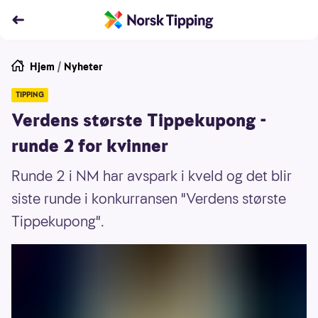
Hjem
/
Nyheter
TIPPING
Verdens største Tippekupong -
runde 2 for kvinner
Runde 2 i NM har avspark i kveld og det blir
siste runde i konkurransen "Verdens største
Tippekupong".