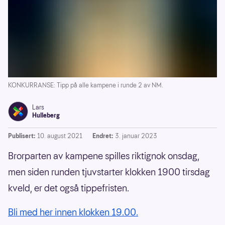
KONKURRANSE: Tipp på alle kampene i runde 2 av NM.
Lars
Hulleberg
Publisert:
10. august 2021
Endret:
3. januar 2023
Brorparten av kampene spilles riktignok onsdag,
men siden runden tjuvstarter klokken 1900 tirsdag
kveld, er det også tippefristen.
Bli med her innen klokken 19.00.