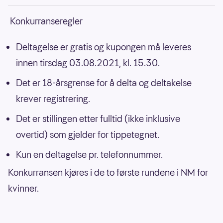
Konkurranseregler
Deltagelse er gratis og kupongen må leveres
innen tirsdag 03.08.2021, kl. 15.30.
Det er 18-årsgrense for å delta og deltakelse
krever registrering.
Det er stillingen etter fulltid (ikke inklusive
overtid) som gjelder for tippetegnet.
Kun en deltagelse pr. telefonnummer.
Konkurransen kjøres i de to første rundene i NM for
kvinner.