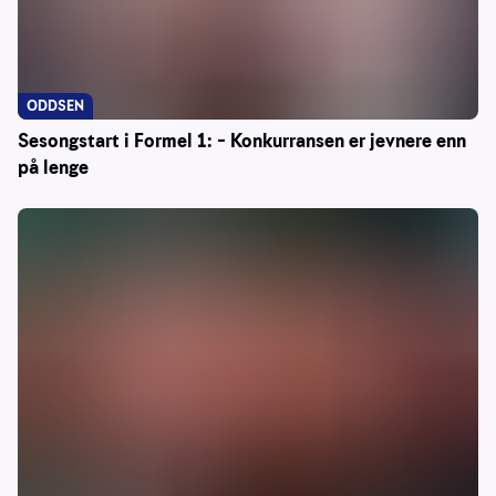
ODDSEN
Sesongstart i Formel 1: – Konkurransen er jevnere enn
på lenge