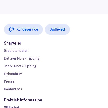
Kundeservice
Spillevett
Snarveier
Grasrotandelen
Dette er Norsk Tipping
Jobb i Norsk Tipping
Nyhetsbrev
Presse
Kontakt oss
Praktisk informasjon
Sikkerhet