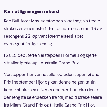
Kan utligne egen rekord
Red Bull-fører Max Verstappen sikret seg sin tredje
strake verdensmestertittel, da han med seier i 19 av
sesongens 22 løp vant førermesterskapet
overlegent forrige sesong.
I 2015 debuterte Verstappen i Formel 1 og kjørte
sitt aller første løp i Australia Grand Prix.
Verstappen har vunnet alle løp siden Japan Grand
Prix i september i fjor og kan denne helgen ta sin
tiende strake seier. Nederlenderen har rekorden for
den lengste seiersrekken fra før, med ti strake seiere
fra Miami Grand Prix og til Italia Grand Prix i fjor.