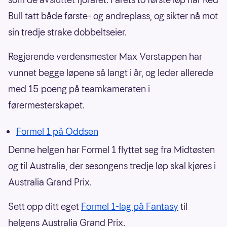
Bull tatt både første- og andreplass, og sikter nå mot
sin tredje strake dobbeltseier.
Regjerende verdensmester Max Verstappen har
vunnet begge løpene så langt i år, og leder allerede
med 15 poeng på teamkameraten i
førermesterskapet.
Formel 1 på Oddsen
Denne helgen har Formel 1 flyttet seg fra Midtøsten
og til Australia, der sesongens tredje løp skal kjøres i
Australia Grand Prix.
Sett opp ditt eget
Formel 1-lag på Fantasy
til
helgens Australia Grand Prix.