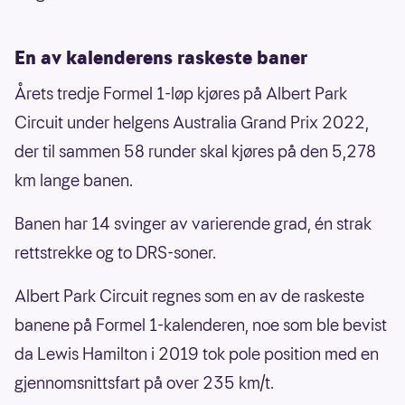
En av kalenderens raskeste baner
Årets tredje Formel 1-løp kjøres på Albert Park
Circuit under helgens Australia Grand Prix 2022,
der til sammen 58 runder skal kjøres på den 5,278
km lange banen.
Banen har 14 svinger av varierende grad, én strak
rettstrekke og to DRS-soner.
Albert Park Circuit regnes som en av de raskeste
banene på Formel 1-kalenderen, noe som ble bevist
da Lewis Hamilton i 2019 tok pole position med en
gjennomsnittsfart på over 235 km/t.