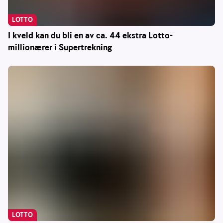
LOTTO
I kveld kan du bli en av ca. 44 ekstra Lotto-
millionærer i Supertrekning
LOTTO