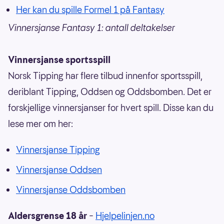
Her kan du spille Formel 1 på Fantasy
Vinnersjanse Fantasy 1: antall deltakelser
Vinnersjanse sportsspill
Norsk Tipping har flere tilbud innenfor sportsspill,
deriblant Tipping, Oddsen og Oddsbomben. Det er
forskjellige vinnersjanser for hvert spill. Disse kan du
lese mer om her:
Vinnersjanse Tipping
Vinnersjanse Oddsen
Vinnersjanse Oddsbomben
Aldersgrense 18 år
–
Hjelpelinjen.no