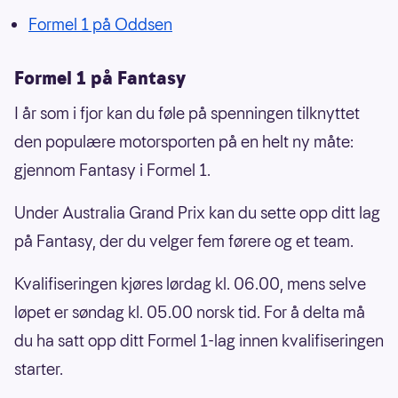
Formel 1 på Oddsen
Formel 1 på Fantasy
I år som i fjor kan du føle på spenningen tilknyttet
den populære motorsporten på en helt ny måte:
gjennom Fantasy i Formel 1.
Under Australia Grand Prix kan du sette opp ditt lag
på Fantasy, der du velger fem førere og et team.
Kvalifiseringen kjøres lørdag kl. 06.00, mens selve
løpet er søndag kl. 05.00 norsk tid. For å delta må
du ha satt opp ditt Formel 1-lag innen kvalifiseringen
starter.