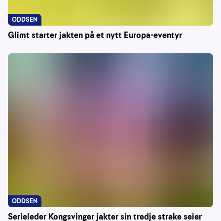
ODDSEN
Glimt starter jakten på et nytt Europa-eventyr
ODDSEN
Serieleder Kongsvinger jakter sin tredje strake seier