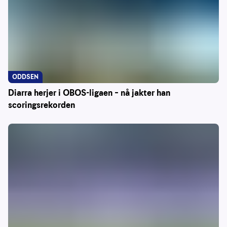
ODDSEN
Diarra herjer i OBOS-ligaen – nå jakter han
scoringsrekorden