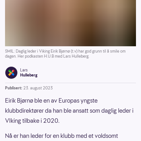
SMIL: Daglig leder i Viking Eirik Bjørnø (t.v) har god grunn til å smile om
dagen. Her podkasten H.U.B med Lars Hulleberg.
Lars
Hulleberg
Publisert:
23. august 2023
Eirik Bjørnø ble en av Europas yngste
klubbdirektører da han ble ansatt som daglig leder i
VIking tilbake i 2020.
Nå er han leder for en klubb med et voldsomt