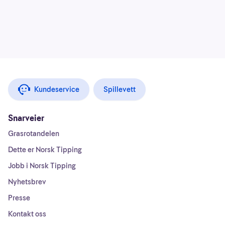
Kundeservice
Spillevett
Snarveier
Grasrotandelen
Dette er Norsk Tipping
Jobb i Norsk Tipping
Nyhetsbrev
Presse
Kontakt oss