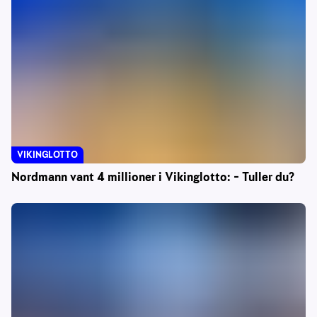
VIKINGLOTTO
Nordmann vant 4 millioner i Vikinglotto: – Tuller du?