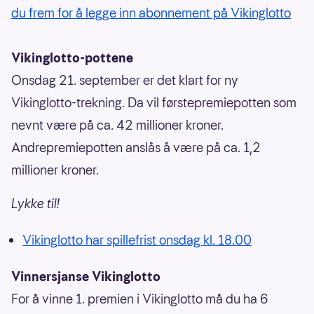
du frem for å legge inn abonnement på Vikinglotto
Vikinglotto-pottene
Onsdag 21. september er det klart for ny
Vikinglotto-trekning. Da vil førstepremiepotten som
nevnt være på ca. 42 millioner kroner.
Andrepremiepotten anslås å være på ca. 1,2
millioner kroner.
Lykke til!
Vikinglotto har spillefrist onsdag kl. 18.00
Vinnersjanse Vikinglotto
For å vinne 1. premien i Vikinglotto må du ha 6