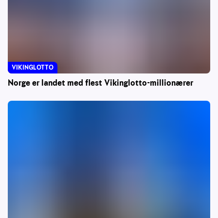
VIKINGLOTTO
Norge er landet med flest Vikinglotto-millionærer