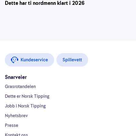
Dette har ti nordmenn klart i 2026
Kundeservice
Spillevett
Snarveier
Grasrotandelen
Dette er Norsk Tipping
Jobb i Norsk Tipping
Nyhetsbrev
Presse
Kontakt oss