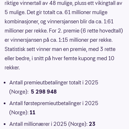
riktige vinnertall av 48 mulige, pluss ett vikingtall av
5 mulige. Det gir totalt ca. 61 millioner mulige
kombinasjoner, og vinnersjansen blir da ca. 1:61
millioner per rekke. For 2. premie (6 rette hovedtall)
er vinnersjansen på ca. 1:15 millioner per rekke.
Statistisk sett vinner man en premie, med 3 rette
eller bedre, i snitt på hver femte kupong med 10
rekker.
Antall premieutbetalinger totalt i 2025
(Norge):
5 298 948
Antall førstepremieutbetalinger i 2025
(Norge):
11
Antall millionærer i 2025 (Norge):
23