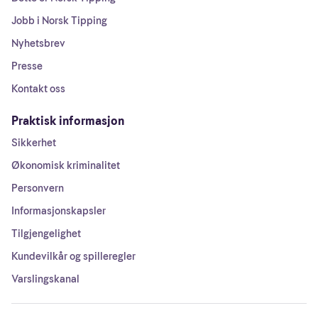
Jobb i Norsk Tipping
Nyhetsbrev
Presse
Kontakt oss
Praktisk informasjon
Sikkerhet
Økonomisk kriminalitet
Personvern
Informasjonskapsler
Tilgjengelighet
Kundevilkår og spilleregler
Varslingskanal