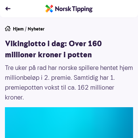
Hjem
/
Nyheter
Vikinglotto i dag: Over 160
millioner kroner i potten
Tre uker på rad har norske spillere hentet hjem
millionbeløp i 2. premie. Samtidig har 1.
premiepotten vokst til ca. 162 millioner
kroner.