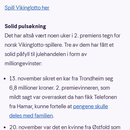
Spill Vikinglotto her
Solid pulsøkning
Det har altså vært noen uker i 2. premiens tegn for
norsk Vikinglotto-spillere. Tre av dem har fått et
solid påfyll til julehandelen i form av
milliongevinster:
13. november sikret en kar fra Trondheim seg
6,8 millioner kroner. 2. premievinneren, som
mildt sagt var overrasket da han fikk Telefonen
fra Hamar, kunne fortelle at
pengene skulle
deles med familien
.
20. november var det en kvinne fra Østfold som