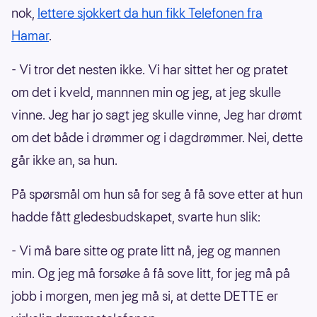
nok,
lettere sjokkert da hun fikk Telefonen fra
Hamar
.
- Vi tror det nesten ikke. Vi har sittet her og pratet
om det i kveld, mannnen min og jeg, at jeg skulle
vinne. Jeg har jo sagt jeg skulle vinne, Jeg har drømt
om det både i drømmer og i dagdrømmer. Nei, dette
går ikke an, sa hun.
På spørsmål om hun så for seg å få sove etter at hun
hadde fått gledesbudskapet, svarte hun slik:
- Vi må bare sitte og prate litt nå, jeg og mannen
min. Og jeg må forsøke å få sove litt, for jeg må på
jobb i morgen, men jeg må si, at dette DETTE er