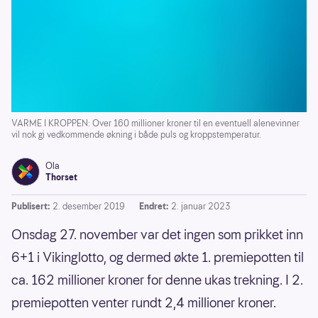
VARME I KROPPEN: Over 160 millioner kroner til en eventuell alenevinner
vil nok gi vedkommende økning i både puls og kroppstemperatur.
Ola
Thorset
Publisert:
2. desember 2019
Endret:
2. januar 2023
Onsdag 27. november var det ingen som prikket inn
6+1 i Vikinglotto, og dermed økte 1. premiepotten til
ca. 162 millioner kroner for denne ukas trekning. I 2.
premiepotten venter rundt 2,4 millioner kroner.