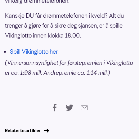
virkelig drømmetelefonen.
Kanskje DU får drømmetelefonen i kveld? Alt du
trenger å gjøre for å sikre deg sjansen, er å spille
Vikinglotto innen klokka 18.00.
Spill Vikinglotto her
.
(Vinnersannsynlighet for førstepremien i Vikinglotto
er ca. 1:98 mill. Andrepremie ca. 1:14 mill.)
Relaterte artikler