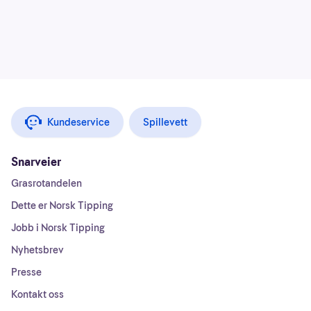
Kundeservice
Spillevett
Snarveier
Grasrotandelen
Dette er Norsk Tipping
Jobb i Norsk Tipping
Nyhetsbrev
Presse
Kontakt oss