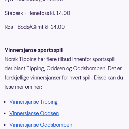
Stabæk - Hønefoss kl. 14.00
Røa - Bodø/Glimt kl. 14.00
Vinnersjanse sportsspill
Norsk Tipping har flere tilbud innenfor sportsspill,
deriblant Tipping, Oddsen og Oddsbomben. Det er
forskjellige vinnersjanser for hvert spill. Disse kan du
lese mer om her:
Vinnersjanse Tipping
Vinnersjanse Oddsen
Vinnersjanse Oddsbomben