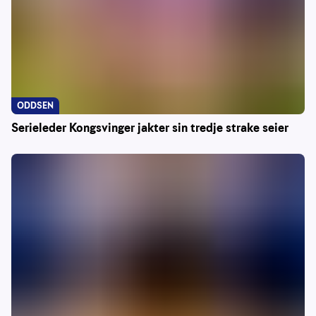
ODDSEN
Serieleder Kongsvinger jakter sin tredje strake seier