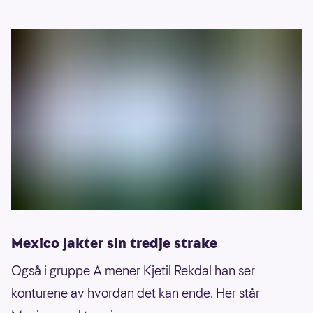
Mexico jakter sin tredje strake
Også i gruppe A mener Kjetil Rekdal han ser
konturene av hvordan det kan ende. Her står