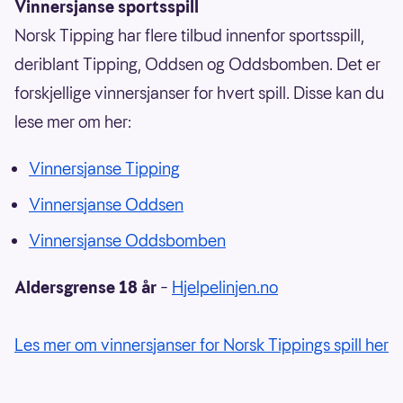
Vinnersjanse sportsspill
Norsk Tipping har flere tilbud innenfor sportsspill,
deriblant Tipping, Oddsen og Oddsbomben. Det er
forskjellige vinnersjanser for hvert spill. Disse kan du
lese mer om her:
Vinnersjanse Tipping
Vinnersjanse Oddsen
Vinnersjanse Oddsbomben
Aldersgrense 18 år
–
Hjelpelinjen.no
Les mer om vinnersjanser for Norsk Tippings spill her