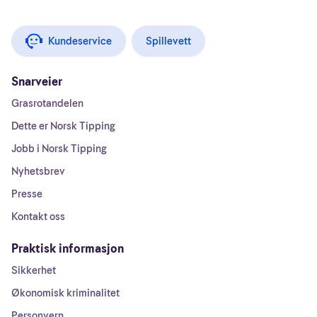
Kundeservice
Spillevett
Snarveier
Grasrotandelen
Dette er Norsk Tipping
Jobb i Norsk Tipping
Nyhetsbrev
Presse
Kontakt oss
Praktisk informasjon
Sikkerhet
Økonomisk kriminalitet
Personvern