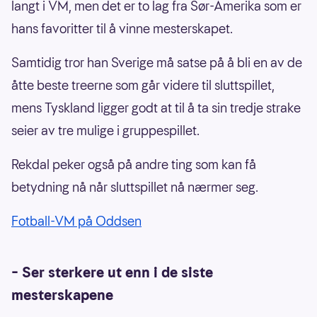
langt i VM, men det er to lag fra Sør-Amerika som er
hans favoritter til å vinne mesterskapet.
Samtidig tror han Sverige må satse på å bli en av de
åtte beste treerne som går videre til sluttspillet,
mens Tyskland ligger godt at til å ta sin tredje strake
seier av tre mulige i gruppespillet.
Rekdal peker også på andre ting som kan få
betydning nå når sluttspillet nå nærmer seg.
Fotball-VM på Oddsen
– Ser sterkere ut enn i de siste
mesterskapene