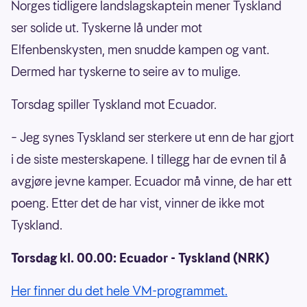
Norges tidligere landslagskaptein mener Tyskland
ser solide ut. Tyskerne lå under mot
Elfenbenskysten, men snudde kampen og vant.
Dermed har tyskerne to seire av to mulige.
Torsdag spiller Tyskland mot Ecuador.
– Jeg synes Tyskland ser sterkere ut enn de har gjort
i de siste mesterskapene. I tillegg har de evnen til å
avgjøre jevne kamper. Ecuador må vinne, de har ett
poeng. Etter det de har vist, vinner de ikke mot
Tyskland.
Torsdag kl. 00.00: Ecuador - Tyskland (NRK)
Her finner du det hele VM-programmet.