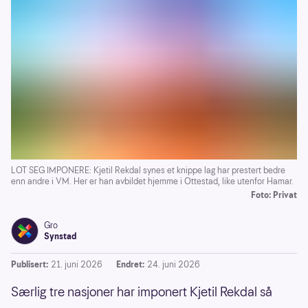
LOT SEG IMPONERE: Kjetil Rekdal synes et knippe lag har prestert bedre
enn andre i VM. Her er han avbildet hjemme i Ottestad, like utenfor Hamar.
Foto: Privat
Gro
Synstad
Publisert:
21. juni 2026
Endret:
24. juni 2026
Særlig tre nasjoner har imponert Kjetil Rekdal så