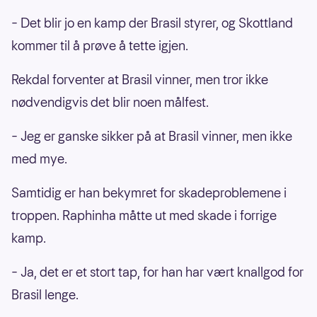
– Det blir jo en kamp der Brasil styrer, og Skottland
kommer til å prøve å tette igjen.
Rekdal forventer at Brasil vinner, men tror ikke
nødvendigvis det blir noen målfest.
– Jeg er ganske sikker på at Brasil vinner, men ikke
med mye.
Samtidig er han bekymret for skadeproblemene i
troppen. Raphinha måtte ut med skade i forrige
kamp.
– Ja, det er et stort tap, for han har vært knallgod for
Brasil lenge.