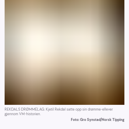
REKDALS DRØMMELAG: Kjetil Rekdal satte opp sin drømme-ellever
gjennom VM-historien.
Foto: Gro Synstad/Norsk Tipping