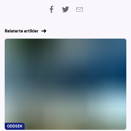
Relaterte artikler
ODDSEN