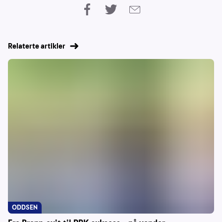
Relaterte artikler
ODDSEN