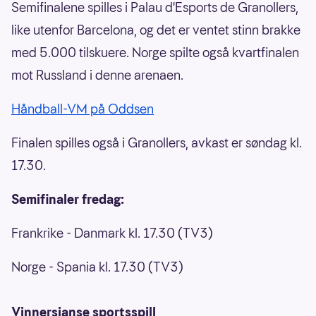
Semifinalene spilles i Palau d'Esports de Granollers,
like utenfor Barcelona, og det er ventet stinn brakke
med 5.000 tilskuere. Norge spilte også kvartfinalen
mot Russland i denne arenaen.
Håndball-VM på Oddsen
Finalen spilles også i Granollers, avkast er søndag kl.
17.30.
Semifinaler fredag:
Frankrike - Danmark kl. 17.30 (TV3)
Norge - Spania kl. 17.30 (TV3)
Vinnersjanse sportsspill