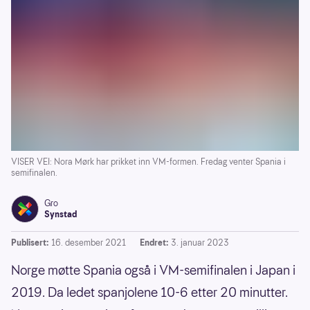
VISER VEI: Nora Mørk har prikket inn VM-formen. Fredag venter Spania i
semifinalen.
Gro
Synstad
Publisert:
16. desember 2021
Endret:
3. januar 2023
Norge møtte Spania også i VM-semifinalen i Japan i
2019. Da ledet spanjolene 10-6 etter 20 minutter.