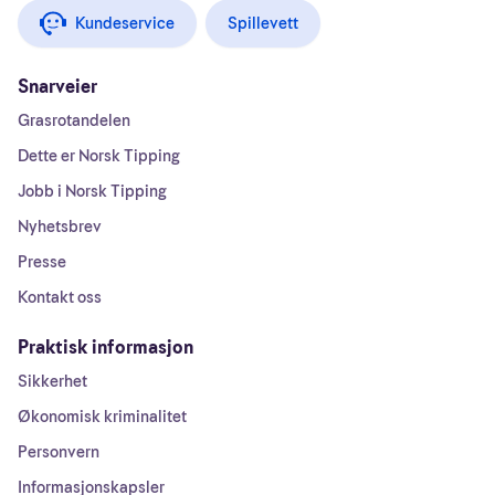
Kundeservice
Spillevett
Snarveier
Grasrotandelen
Dette er Norsk Tipping
Jobb i Norsk Tipping
Nyhetsbrev
Presse
Kontakt oss
Praktisk informasjon
Sikkerhet
Økonomisk kriminalitet
Personvern
Informasjonskapsler