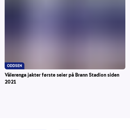
ODDSEN
Vålerenga jakter første seier på Brann Stadion siden
2021