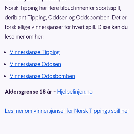
Norsk Tipping har flere tilbud innenfor sportsspill,
deriblant Tipping, Oddsen og Oddsbomben. Det er
forskjellige vinnersjanser for hvert spill. Disse kan du
lese mer om her:
Vinnersjanse Tipping
Vinnersjanse Oddsen
Vinnersjanse Oddsbomben
Aldersgrense 18 år
–
Hjelpelinjen.no
Les mer om vinnersjanser for Norsk Tippings spill her