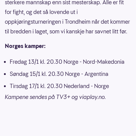
sterkere mannskap enn sist mesterskap. Alle er fit
for fight, og det så lovende ut i
oppkjøringsturneringen i Trondheim når det kommer
til bredden i laget, som vi kanskje har savnet litt før.
Norges kamper:
Fredag 13/1 kl. 20.30 Norge - Nord-Makedonia
Søndag 15/1 kl. 20.30 Norge - Argentina
Tirsdag 17/1 kl. 20.30 Nederland - Norge
Kampene sendes på TV3+ og viaplay.no.