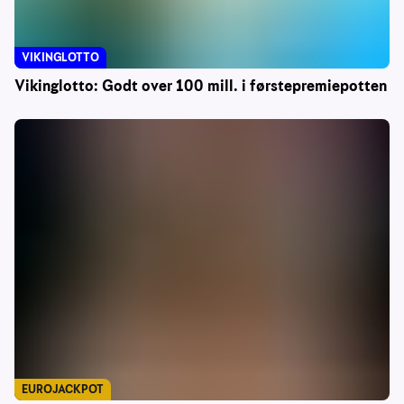
VIKINGLOTTO
Vikinglotto: Godt over 100 mill. i førstepremiepotten
EUROJACKPOT