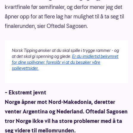
kvartfinale før semifinaler, og derfor mener jeg det
åpner opp for at flere lag har mulighet til å ta seg til
finalerunden, sier Oftedal Sagosen.
Norsk Tipping ønsker at du skal spille i trygge rammer - og
at det skal gi spenning og glede.
Er du imidlertid bekymret
for dine spillvaner, foreslår vi at du besøker våre
spillevettsider.
– Ekstremt jevnt
Norge åpner mot Nord-Makedonia, deretter
venter Argentina og Nederland. Oftedal Sagosen
tror Norge ikke vil ha store problemer med å ta
seg videre til mellomrunden.