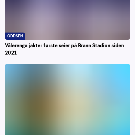
ODDSEN
Vålerenga jakter første seier på Brann Stadion siden
2021