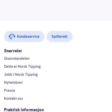
Kundeservice
Spillevett
Snarveier
Grasrotandelen
Dette er Norsk Tipping
Jobb i Norsk Tipping
Nyhetsbrev
Presse
Kontakt oss
Praktisk informasjon