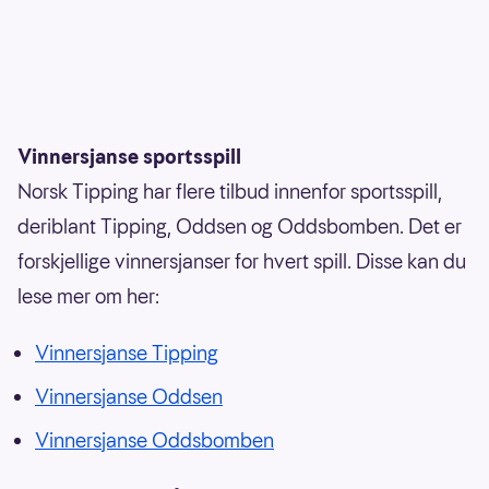
Vinnersjanse sportsspill
Norsk Tipping har flere tilbud innenfor sportsspill,
deriblant Tipping, Oddsen og Oddsbomben. Det er
forskjellige vinnersjanser for hvert spill. Disse kan du
lese mer om her:
Vinnersjanse Tipping
Vinnersjanse Oddsen
Vinnersjanse Oddsbomben