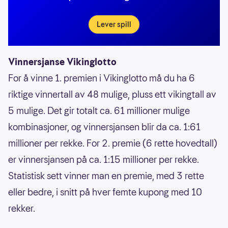
Lever spill
Vinnersjanse Vikinglotto
For å vinne 1. premien i Vikinglotto må du ha 6
riktige vinnertall av 48 mulige, pluss ett vikingtall av
5 mulige. Det gir totalt ca. 61 millioner mulige
kombinasjoner, og vinnersjansen blir da ca. 1:61
millioner per rekke. For 2. premie (6 rette hovedtall)
er vinnersjansen på ca. 1:15 millioner per rekke.
Statistisk sett vinner man en premie, med 3 rette
eller bedre, i snitt på hver femte kupong med 10
rekker.