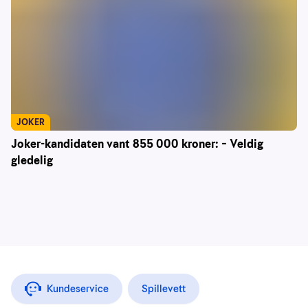
JOKER
Joker-kandidaten vant 855 000 kroner: – Veldig
gledelig
Kundeservice
Spillevett