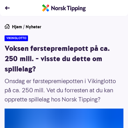
Hjem
/
Nyheter
VIKINGLOTTO
Voksen førstepremiepott på ca.
250 mill. – visste du dette om
spillelag?
Onsdag er førstepremiepotten i Vikinglotto
på ca. 250 mill. Vet du forresten at du kan
opprette spillelag hos Norsk Tipping?