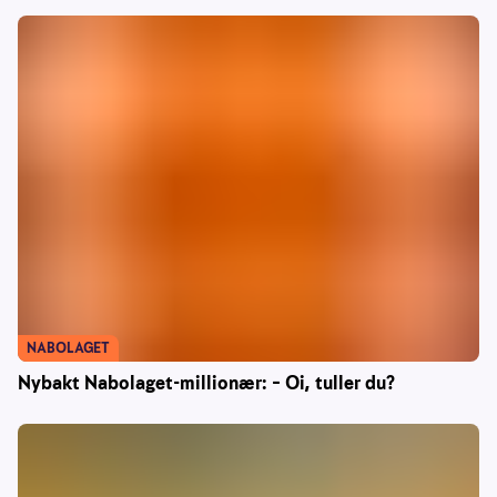
NABOLAGET
Nybakt Nabolaget-millionær: – Oi, tuller du?