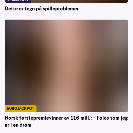
Dette er tegn på spilleproblemer
EUROJACKPOT
Norsk førstepremievinner av 116 mill.: – Føles som jeg
er i en drøm