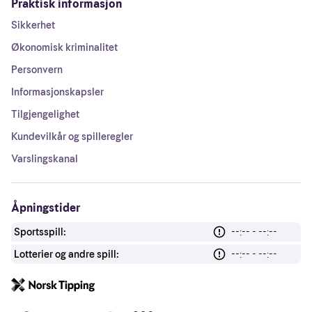
Praktisk informasjon
Sikkerhet
Økonomisk kriminalitet
Personvern
Informasjonskapsler
Tilgjengelighet
Kundevilkår og spilleregler
Varslingskanal
Åpningstider
Sportsspill:
--:-- - --:--
Lotterier og andre spill:
--:-- - --:--