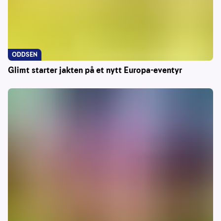
ODDSEN
Glimt starter jakten på et nytt Europa-eventyr