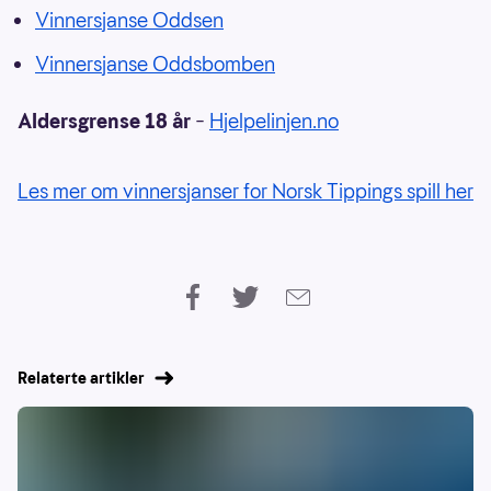
Vinnersjanse Oddsen
Vinnersjanse Oddsbomben
Aldersgrense 18 år
–
Hjelpelinjen.no
Les mer om vinnersjanser for Norsk Tippings spill her
Relaterte artikler