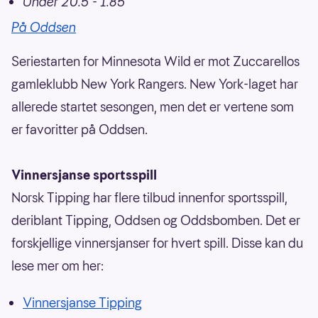
Under 20.5 - 1.85
På Oddsen
Seriestarten for Minnesota Wild er mot Zuccarellos
gamleklubb New York Rangers. New York-laget har
allerede startet sesongen, men det er vertene som
er favoritter på Oddsen.
Vinnersjanse sportsspill
Norsk Tipping har flere tilbud innenfor sportsspill,
deriblant Tipping, Oddsen og Oddsbomben. Det er
forskjellige vinnersjanser for hvert spill. Disse kan du
lese mer om her:
Vinnersjanse Tipping