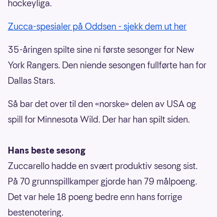
hockeyliga.
Zucca-spesialer på Oddsen - sjekk dem ut her
35-åringen spilte sine ni første sesonger for New
York Rangers. Den niende sesongen fullførte han for
Dallas Stars.
Så bar det over til den «norske» delen av USA og
spill for Minnesota Wild. Der har han spilt siden.
Hans beste sesong
Zuccarello hadde en svært produktiv sesong sist.
På 70 grunnspillkamper gjorde han 79 målpoeng.
Det var hele 18 poeng bedre enn hans forrige
bestenotering.