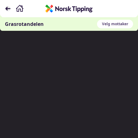
Grasrotandelen
Velg mottaker