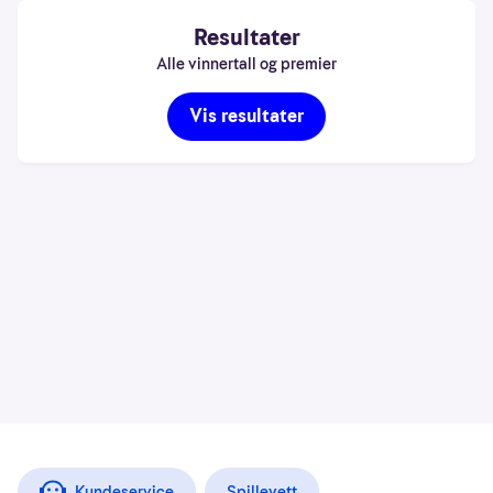
Resultater
Alle vinnertall og premier
Vis resultater
Kundeservice
Spillevett