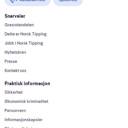
Snarveier
Grasrotandelen
Dette er Norsk Tipping
Jobb i Norsk Tipping
Nyhetsbrev
Presse
Kontakt oss
Praktisk informasjon
Sikkerhet
Økonomisk kriminalitet
Personvern
Informasjonskapsler